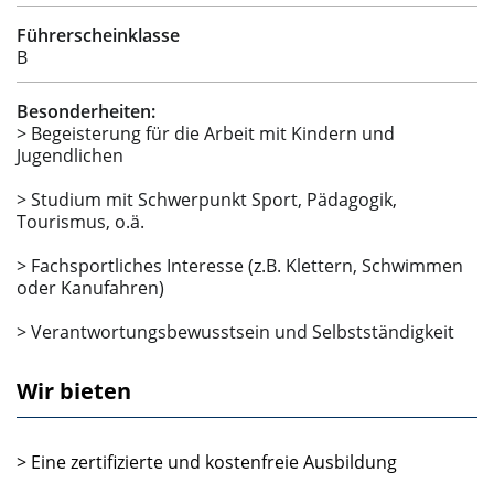
Führerscheinklasse
B
Besonderheiten:
> Begeisterung für die Arbeit mit Kindern und
Jugendlichen
> Studium mit Schwerpunkt Sport, Pädagogik,
Tourismus, o.ä.
> Fachsportliches Interesse (z.B. Klettern, Schwimmen
oder Kanufahren)
> Verantwortungsbewusstsein und Selbstständigkeit
Wir bieten
> Eine zertifizierte und kostenfreie Ausbildung