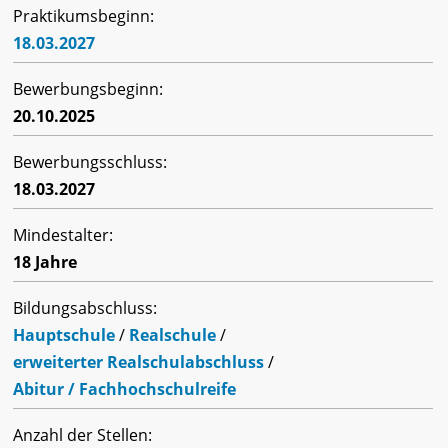
Praktikumsbeginn:
18.03.2027
Bewerbungsbeginn:
20.10.2025
Bewerbungsschluss:
18.03.2027
Mindestalter:
18 Jahre
Bildungsabschluss:
Hauptschule
/
Realschule
/
erweiterter Realschulabschluss
/
Abitur / Fachhochschulreife
Anzahl der Stellen: