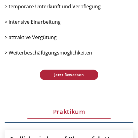
> temporäre Unterkunft und Verpflegung
> intensive Einarbeitung
> attraktive Vergütung
> Weiterbeschäftigungsmöglichkeiten
Jetzt Bewerben
Praktikum