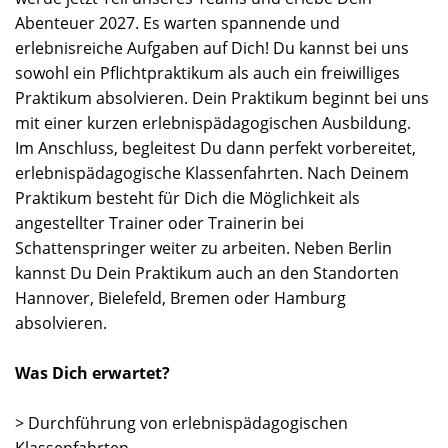
Abenteuer 2027. Es warten spannende und
erlebnisreiche Aufgaben auf Dich! Du kannst bei uns
sowohl ein Pflichtpraktikum als auch ein freiwilliges
Praktikum absolvieren. Dein Praktikum beginnt bei uns
mit einer kurzen erlebnispädagogischen Ausbildung.
Im Anschluss, begleitest Du dann perfekt vorbereitet,
erlebnispädagogische Klassenfahrten. Nach Deinem
Praktikum besteht für Dich die Möglichkeit als
angestellter Trainer oder Trainerin bei
Schattenspringer weiter zu arbeiten. Neben Berlin
kannst Du Dein Praktikum auch an den Standorten
Hannover, Bielefeld, Bremen oder Hamburg
absolvieren.
Was Dich erwartet?
> Durchführung von erlebnispädagogischen
Klassenfahrten