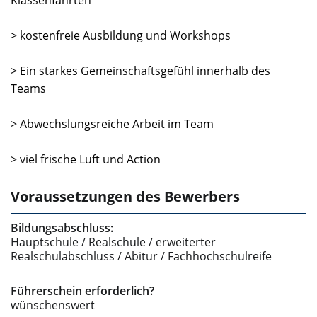
> kostenfreie Ausbildung und Workshops
> Ein starkes Gemeinschaftsgefühl innerhalb des
Teams
> Abwechslungsreiche Arbeit im Team
> viel frische Luft und Action
Voraussetzungen des Bewerbers
Bildungsabschluss:
Hauptschule / Realschule / erweiterter
Realschulabschluss / Abitur / Fachhochschulreife
Führerschein erforderlich?
wünschenswert