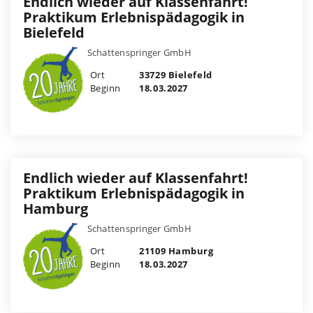
Endlich wieder auf Klassenfahrt!
Praktikum Erlebnispädagogik in
Bielefeld
Schattenspringer GmbH
Ort
33729 Bielefeld
Beginn
18.03.2027
Endlich wieder auf Klassenfahrt!
Praktikum Erlebnispädagogik in
Hamburg
Schattenspringer GmbH
Ort
21109 Hamburg
Beginn
18.03.2027