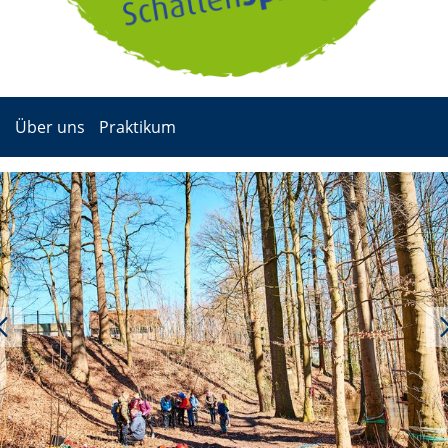
Über uns
Praktikum