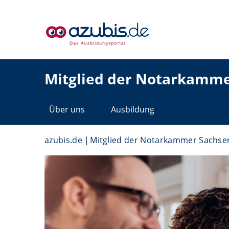
Mitglied der Notarkamme
Über uns
Ausbildung
azubis.de
Mitglied der Notarkammer Sachse