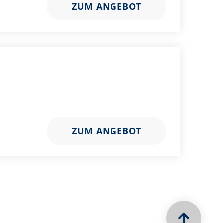
ZUM ANGEBOT
ZUM ANGEBOT