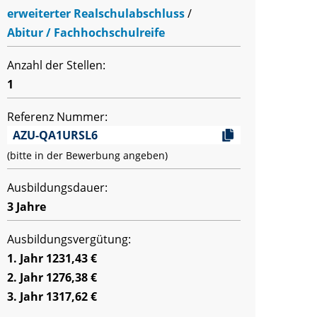
erweiterter Realschulabschluss
/
Abitur / Fachhochschulreife
Anzahl der Stellen:
1
Referenz Nummer:
AZU-QA1URSL6
(bitte in der Bewerbung angeben)
Ausbildungsdauer:
3 Jahre
Ausbildungsvergütung:
1. Jahr 1231,43 €
2. Jahr 1276,38 €
3. Jahr 1317,62 €