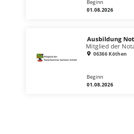
Beginn
01.08.2026
Ausbildung Not
Mitglied der No
06366 Köthen
Beginn
01.08.2026