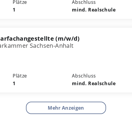
Plätze
Abschluss
1
mind. Realschule
arfachangestellte (m/w/d)
tarkammer Sachsen-Anhalt
Plätze
Abschluss
1
mind. Realschule
Mehr Anzeigen