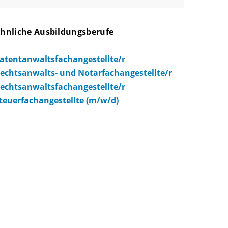
hnliche Ausbildungsberufe
atentanwaltsfachangestellte/r
echtsanwalts- und Notarfachangestellte/r
echtsanwaltsfachangestellte/r
teuerfachangestellte (m/w/d)