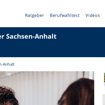
Ratgeber
Berufwahltest
Videos
r Sachsen-Anhalt
n-Anhalt