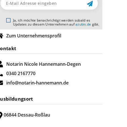
Ja, ich möchte benachrichtigt werden sobald es
Updates zu diesem Unternehmen auf
azubis.de
gibt.
Zum Unternehmensprofil
ontakt
Notarin Nicole Hannemann-Degen
0340 2167770
info@notarin-hannemann.de
usbildungsort
06844 Dessau-Roßlau