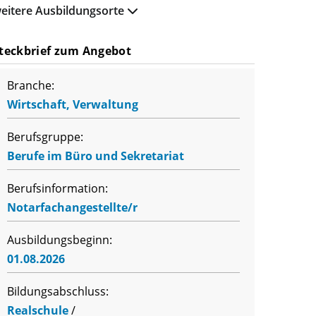
eitere Ausbildungsorte
teckbrief zum Angebot
Branche:
Wirtschaft, Verwaltung
Berufsgruppe:
Berufe im Büro und Sekretariat
Berufsinformation:
Notarfachangestellte/r
Ausbildungsbeginn:
01.08.2026
Bildungsabschluss:
Realschule
/