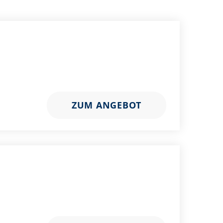
ZUM ANGEBOT