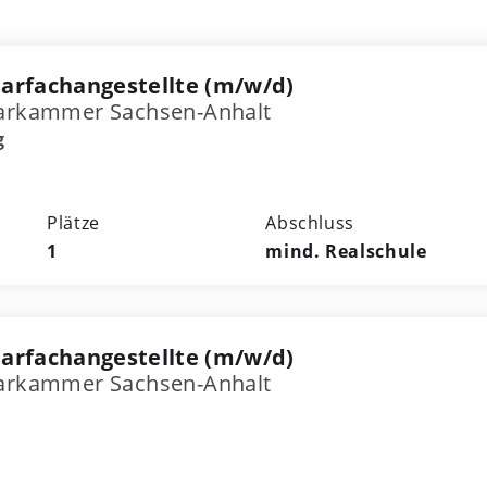
arfachangestellte (m/w/d)
tarkammer Sachsen-Anhalt
g
Plätze
Abschluss
1
mind. Realschule
arfachangestellte (m/w/d)
tarkammer Sachsen-Anhalt