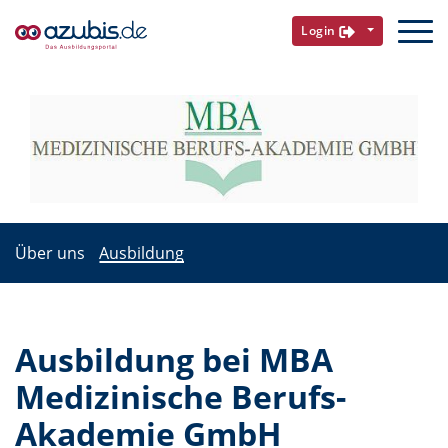
Login
Über uns
Ausbildung
Ausbildung bei MBA
Medizinische Berufs-
Akademie GmbH