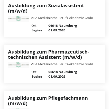
Ausbildung zum Sozialassistent
(m/w/d)
MBA Medizinische Berufs-Akademie GmbH
Ort
06618 Naumburg
Beginn
01.09.2026
Ausbildung zum Pharmazeutisch-
technischen Assistent (m/w/d)
MBA Medizinische Berufs-Akademie GmbH
Ort
06618 Naumburg
Beginn
01.09.2026
Ausbildung zum Pflegefachmann
(m/w/d)