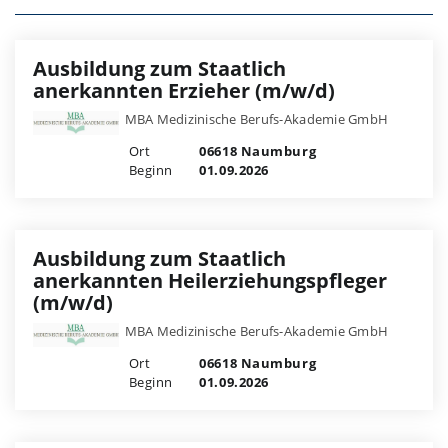
Ausbildung zum Staatlich
anerkannten Erzieher (m/w/d)
MBA Medizinische Berufs-Akademie GmbH
Ort
06618 Naumburg
Beginn
01.09.2026
Ausbildung zum Staatlich
anerkannten Heilerziehungspfleger
(m/w/d)
MBA Medizinische Berufs-Akademie GmbH
Ort
06618 Naumburg
Beginn
01.09.2026