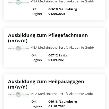
MBA Medizinische Berufs-Akademie GmbH
Ort
06618 Naumburg
Beginn
01.09.2026
Ausbildung zum Pflegefachmann
(m/w/d)
MBA Medizinische Berufs-Akademie GmbH
Ort
06712 Zeitz
Beginn
01.09.2026
Ausbildung zum Heilpädagogen
(m/w/d)
MBA Medizinische Berufs-Akademie GmbH
Ort
06618 Naumburg
Beginn
01.10.2026