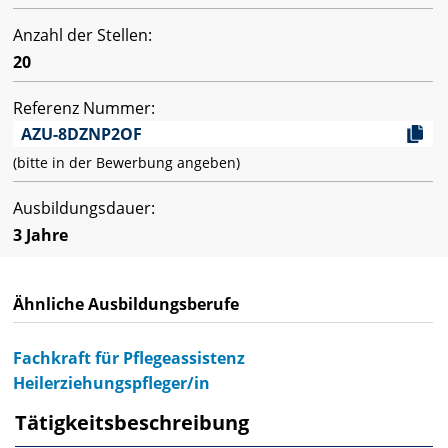
Anzahl der Stellen:
20
Referenz Nummer:
AZU-8DZNP2OF
(bitte in der Bewerbung angeben)
Ausbildungsdauer:
3 Jahre
Ähnliche Ausbildungsberufe
Fachkraft für Pflegeassistenz
Heilerziehungspfleger/in
Tätigkeitsbeschreibung