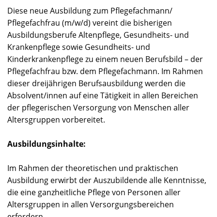
Diese neue Ausbildung zum Pflegefachmann/
Pflegefachfrau (m/w/d) vereint die bisherigen
Ausbildungsberufe Altenpflege, Gesundheits- und
Krankenpflege sowie Gesundheits- und
Kinderkrankenpflege zu einem neuen Berufsbild – der
Pflegefachfrau bzw. dem Pflegefachmann. Im Rahmen
dieser dreijährigen Berufsausbildung werden die
Absolvent/innen auf eine Tätigkeit in allen Bereichen
der pflegerischen Versorgung von Menschen aller
Altersgruppen vorbereitet.
Ausbildungsinhalte:
Im Rahmen der theoretischen und praktischen
Ausbildung erwirbt der Auszubildende alle Kenntnisse,
die eine ganzheitliche Pflege von Personen aller
Altersgruppen in allen Versorgungsbereichen
erfordern.