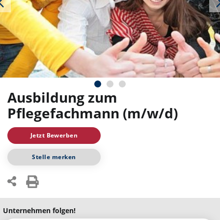
Ausbildung zum
Pflegefachmann (m/w/d)
Jetzt Bewerben
Stelle merken
Unternehmen folgen!