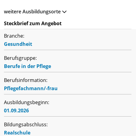
weitere Ausbildungsorte
Steckbrief zum Angebot
Branche:
Gesundheit
Berufsgruppe:
Berufe in der Pflege
Berufsinformation:
Pflegefachmann/-frau
Ausbildungsbeginn:
01.09.2026
Bildungsabschluss:
Realschule