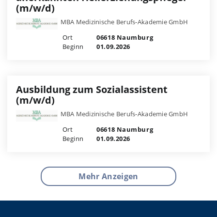
(m/w/d)
MBA Medizinische Berufs-Akademie GmbH
Ort
06618 Naumburg
Beginn
01.09.2026
Ausbildung zum Sozialassistent
(m/w/d)
MBA Medizinische Berufs-Akademie GmbH
Ort
06618 Naumburg
Beginn
01.09.2026
Mehr Anzeigen