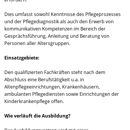
Dies umfasst sowohl Kenntnisse des Pflegeprozesses
und der Pflegediagnostik als auch den Erwerb von
kommunikativen Kompetenzen im Bereich der
Gesprächsführung, Anleitung und Beratung von
Personen aller Altersgruppen.
Einsatzgebiete:
Den qualifizierten Fachkräften steht nach dem
Abschluss eine Berufstätigkeit u.a. in
Altenpflegeeinrichtungen, Krankenhäusern,
ambulanten Pflegediensten sowie Einrichtungen der
Kinderkrankenpflege offen.
Wie verläuft die Ausbildung?