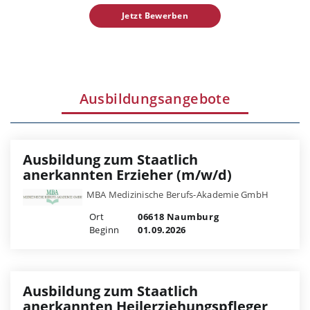
Jetzt Bewerben
Ausbildungsangebote
Ausbildung zum Staatlich
anerkannten Erzieher (m/w/d)
MBA Medizinische Berufs-Akademie GmbH
Ort
06618 Naumburg
Beginn
01.09.2026
Ausbildung zum Staatlich
anerkannten Heilerziehungspfleger