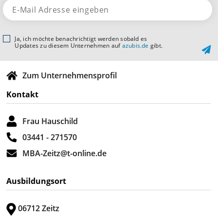
Ja, ich möchte benachrichtigt werden sobald es
Updates zu diesem Unternehmen auf
azubis.de
gibt.
Zum Unternehmensprofil
Kontakt
Frau Hauschild
03441 - 271570
MBA-Zeitz@t-online.de
Ausbildungsort
06712 Zeitz