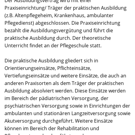
Der Ausbildungsvertrag wird mit einer
Praxiseinrichtung/ Träger der praktischen Ausbildung
(z.B. Altenpflegeheim, Krankenhaus, ambulanter
Pflegedienst) abgeschlossen. Die Praxiseinrichtung
bezahlt die Ausbildungsvergütung und führt die
praktische Ausbildung durch. Der theoretische
Unterricht findet an der Pflegeschule statt.
Die praktische Ausbildung gliedert sich in
Orientierungseinsätze, Pflichteinsätze,
Vertiefungseinsätze und weitere Einsätze, die auch an
anderen Praxisorten als dem Träger der praktischen
Ausbildung absolviert werden. Diese Einsätze werden
im Bereich der pädiatrischen Versorgung, der
psychiatrischen Versorgung sowie in Einrichtungen der
ambulanten und stationären Langzeitversorgung sowie
Akutversorgung durchgeführt. Weitere Einsätze
können im Bereich der Rehabilitation und