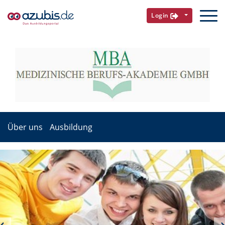
Login
Über uns
Ausbildung