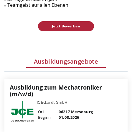
Teamgeist auf allen Ebenen
Jetzt Bewerben
Ausbildungsangebote
Ausbildung zum Mechatroniker
(m/w/d)
JC Eckardt GmbH
Ort
06217 Merseburg
Beginn
01.08.2026