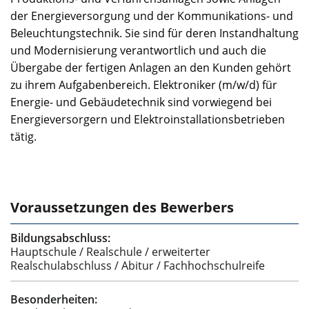
der Energieversorgung und der Kommunikations- und
Beleuchtungstechnik. Sie sind für deren Instandhaltung
und Modernisierung verantwortlich und auch die
Übergabe der fertigen Anlagen an den Kunden gehört
zu ihrem Aufgabenbereich. Elektroniker (m/w/d) für
Energie- und Gebäudetechnik sind vorwiegend bei
Energieversorgern und Elektroinstallationsbetrieben
tätig.
Voraussetzungen des Bewerbers
Bildungsabschluss:
Hauptschule / Realschule / erweiterter
Realschulabschluss / Abitur / Fachhochschulreife
Besonderheiten: