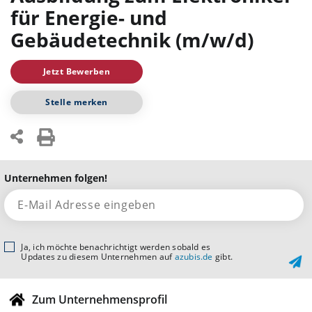
für Energie- und
Gebäudetechnik (m/w/d)
Jetzt Bewerben
Stelle merken
Unternehmen folgen!
Ja, ich möchte benachrichtigt werden sobald es
Updates zu diesem Unternehmen auf
azubis.de
gibt.
Zum Unternehmensprofil