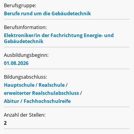
Berufsgruppe:
Berufe rund um die Gebäudetechnik
Berufsinformation:
Elektroniker/in der Fachrichtung Energie- und
Gebäudetechnik
Ausbildungsbeginn:
01.08.2026
Bildungsabschluss:
Hauptschule
/
Realschule
/
erweiterter Realschulabschluss
/
Abitur / Fachhochschulreife
Anzahl der Stellen:
2