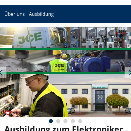
Über uns
Ausbildung
Ausbildung zum Elektroniker