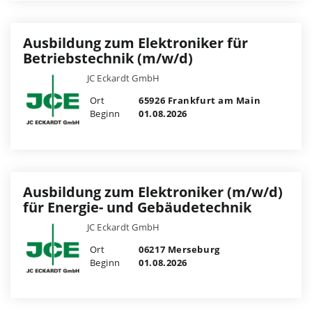
Ausbildung zum Elektroniker für
Betriebstechnik (m/w/d)
JC Eckardt GmbH
Ort
65926 Frankfurt am Main
Beginn
01.08.2026
Ausbildung zum Elektroniker (m/w/d)
für Energie- und Gebäudetechnik
JC Eckardt GmbH
Ort
06217 Merseburg
Beginn
01.08.2026