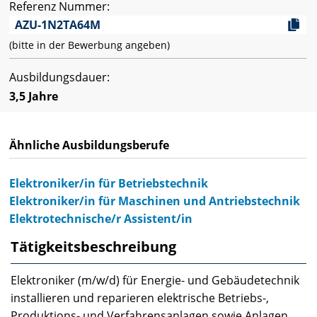
Referenz Nummer:
AZU-1N2TA64M
(bitte in der Bewerbung angeben)
Ausbildungsdauer:
3,5 Jahre
Ähnliche Ausbildungsberufe
Elektroniker/in für Betriebstechnik
Elektroniker/in für Maschinen und Antriebstechnik
Elektrotechnische/r Assistent/in
Tätigkeitsbeschreibung
Elektroniker (m/w/d) für Energie- und Gebäudetechnik
installieren und reparieren elektrische Betriebs-,
Produktions- und Verfahrensanlagen sowie Anlagen