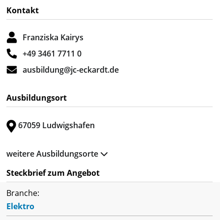
Kontakt
Franziska Kairys
+49 3461 7711 0
ausbildung@jc-eckardt.de
Ausbildungsort
67059 Ludwigshafen
weitere Ausbildungsorte
Steckbrief zum Angebot
Branche:
Elektro