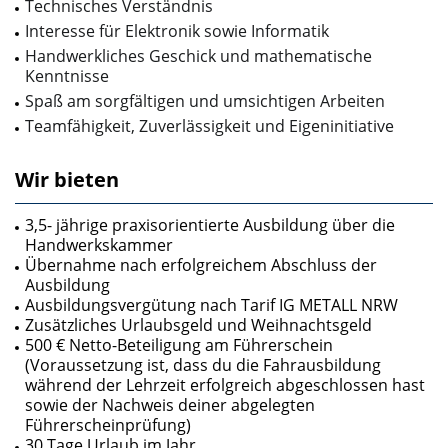
Technisches Verständnis
Interesse für Elektronik sowie Informatik
Handwerkliches Geschick und mathematische
Kenntnisse
Spaß am sorgfältigen und umsichtigen Arbeiten
Teamfähigkeit, Zuverlässigkeit und Eigeninitiative
Wir bieten
3,5- jährige praxisorientierte Ausbildung über die
Handwerkskammer
Übernahme nach erfolgreichem Abschluss der
Ausbildung
Ausbildungsvergütung nach Tarif IG METALL NRW
Zusätzliches Urlaubsgeld und Weihnachtsgeld
500 € Netto-Beteiligung am Führerschein
(Voraussetzung ist, dass du die Fahrausbildung
während der Lehrzeit erfolgreich abgeschlossen hast
sowie der Nachweis deiner abgelegten
Führerscheinprüfung)
30 Tage Urlaub im Jahr