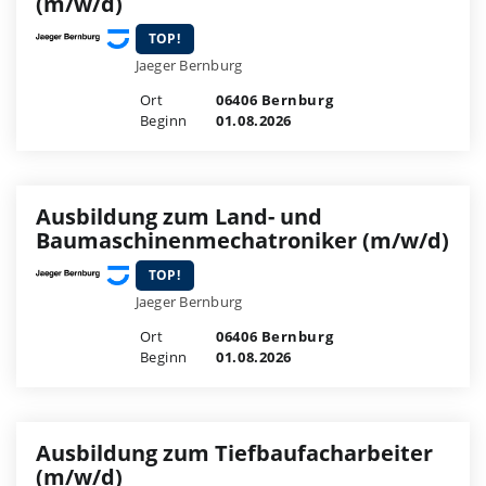
(m/w/d)
TOP!
Jaeger Bernburg
Ort
06406 Bernburg
Beginn
01.08.2026
Ausbildung zum Land- und
Baumaschinenmechatroniker (m/w/d)
TOP!
Jaeger Bernburg
Ort
06406 Bernburg
Beginn
01.08.2026
Ausbildung zum Tiefbaufacharbeiter
(m/w/d)