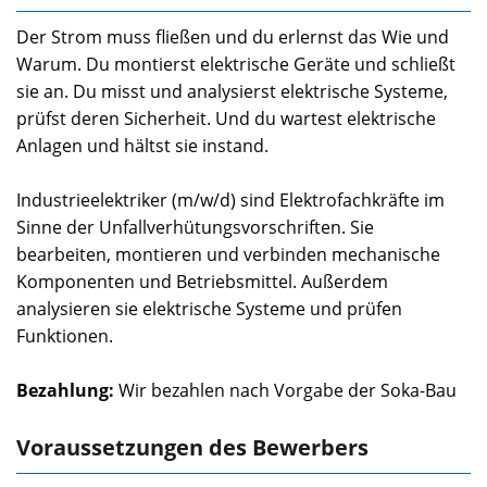
Der Strom muss fließen und du erlernst das Wie und
Warum. Du montierst elektrische Geräte und schließt
sie an. Du misst und analysierst elektrische Systeme,
prüfst deren Sicherheit. Und du wartest elektrische
Anlagen und hältst sie instand.
Industrieelektriker (m/w/d) sind Elektrofachkräfte im
Sinne der Unfallverhütungsvorschriften. Sie
bearbeiten, montieren und verbinden mechanische
Komponenten und Betriebsmittel. Außerdem
analysieren sie elektrische Systeme und prüfen
Funktionen.
Bezahlung:
Wir bezahlen nach Vorgabe der Soka-Bau
Voraussetzungen des Bewerbers