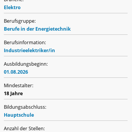
Elektro
Berufsgruppe:
Berufe in der Energietechnik
Berufsinformation:
Industrieelektriker/in
Ausbildungsbeginn:
01.08.2026
Mindestalter:
18 Jahre
Bildungsabschluss:
Hauptschule
Anzahl der Stellen: