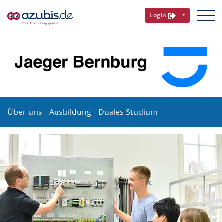
Login
Über uns
Ausbildung
Duales Studium