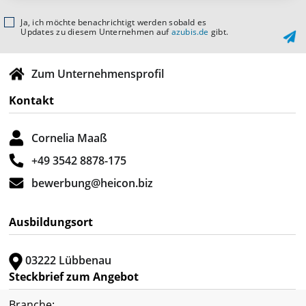
Ja, ich möchte benachrichtigt werden sobald es
Updates zu diesem Unternehmen auf
azubis.de
gibt.
Zum Unternehmensprofil
Kontakt
Cornelia Maaß
+49 3542 8878-175
bewerbung@heicon.biz
Ausbildungsort
03222 Lübbenau
Steckbrief zum Angebot
Branche: