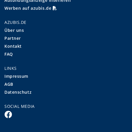
Ausbildungsanzeige inserieren
Werben auf azubis.de
AZUBIS.DE
Über uns
Partner
Kontakt
FAQ
LINKS
Impressum
AGB
Datenschutz
SOCIAL MEDIA