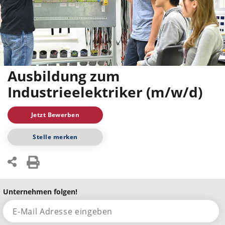
Ausbildung zum
Industrieelektriker (m/w/d)
Jetzt Bewerben
Stelle merken
Unternehmen folgen!