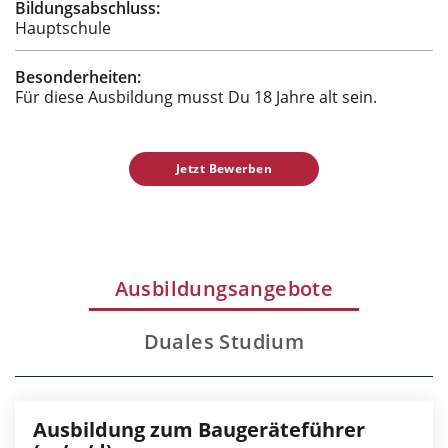
Bildungsabschluss:
Hauptschule
Besonderheiten:
Für diese Ausbildung musst Du 18 Jahre alt sein.
Jetzt Bewerben
Ausbildungsangebote
Duales Studium
Ausbildung zum Baugeräteführer