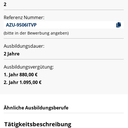
2
Referenz Nummer:
AZU-9S06ITVP
(bitte in der Bewerbung angeben)
Ausbildungsdauer:
2 Jahre
Ausbildungsvergütung:
1. Jahr 880,00 €
2. Jahr 1.095,00 €
Ähnliche Ausbildungsberufe
Tätigkeitsbeschreibung