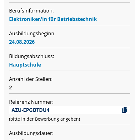
Berufsinformation:
Elektroniker/in für Betriebstechnik
Ausbildungsbeginn:
24.08.2026
Bildungsabschluss:
Hauptschule
Anzahl der Stellen:
2
Referenz Nummer:
AZU-EPGBTDU4
(bitte in der Bewerbung angeben)
Ausbildungsdauer: