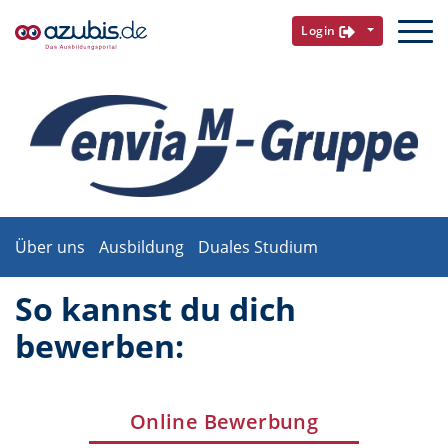
Login
Über uns
Ausbildung
Duales Studium
So kannst du dich
bewerben:
Online Bewerbung