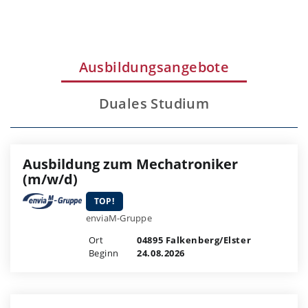
Ausbildungsangebote
Duales Studium
Ausbildung zum Mechatroniker
(m/w/d)
TOP!
enviaM-Gruppe
Ort
04895 Falkenberg/Elster
Beginn
24.08.2026