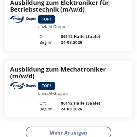
Ausbildung zum Elektroniker für
Betriebstechnik (m/w/d)
TOP!
enviaM-Gruppe
Ort
06112 Halle (Saale)
Beginn
24.08.2026
Ausbildung zum Mechatroniker
(m/w/d)
TOP!
enviaM-Gruppe
Ort
06112 Halle (Saale)
Beginn
24.08.2026
Mehr Anzeigen