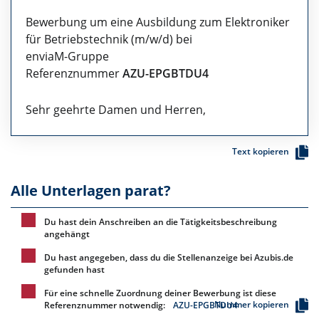
Bewerbung um eine Ausbildung zum Elektroniker
für Betriebstechnik (m/w/d) bei
enviaM-Gruppe
Referenznummer
AZU-EPGBTDU4
Sehr geehrte Damen und Herren,
Text kopieren
Alle Unterlagen parat?
Du hast dein Anschreiben an die Tätigkeitsbeschreibung
angehängt
Du hast angegeben, dass du die Stellenanzeige bei Azubis.de
gefunden hast
Für eine schnelle Zuordnung deiner Bewerbung ist diese
Nummer kopieren
Referenznummer notwendig:
AZU-EPGBTDU4