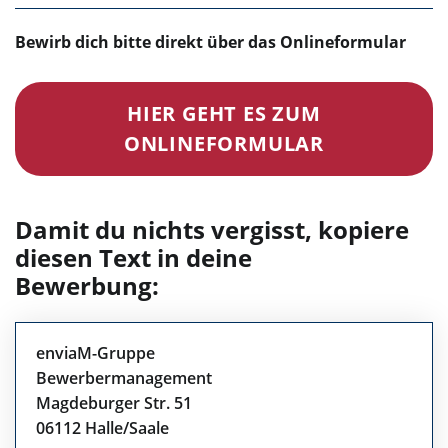
Bewirb dich bitte direkt über das Onlineformular
HIER GEHT ES ZUM
ONLINEFORMULAR
Damit du nichts vergisst, kopiere
diesen Text in deine
Bewerbung:
enviaM-Gruppe
Bewerbermanagement
Magdeburger Str. 51
06112 Halle/Saale