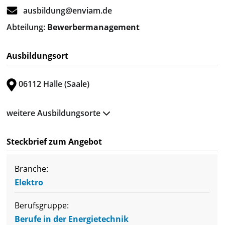
ausbildung@enviam.de
Abteilung:
Bewerbermanagement
Ausbildungsort
06112 Halle (Saale)
weitere Ausbildungsorte
Steckbrief zum Angebot
Branche:
Elektro
Berufsgruppe:
Berufe in der Energietechnik