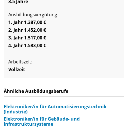
3.5 Jahre
Ausbildungsvergütung:
1. Jahr 1.387,00 €
2. Jahr 1.452,00 €
3. Jahr 1.517,00 €
4. Jahr 1.583,00 €
Arbeitszeit:
Vollzeit
Ähnliche Ausbildungsberufe
Elektroniker/in für Automatisierungstechnik
(Industrie)
Elektroniker/in für Gebäude- und
Infrastruktursysteme