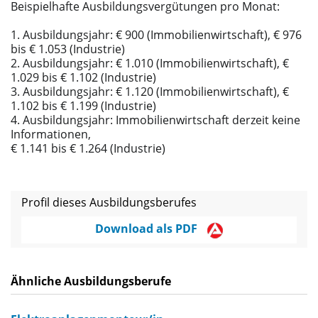
Beispielhafte Ausbildungsvergütungen pro Monat:
1. Ausbildungsjahr: € 900 (Immobilienwirtschaft), € 976
bis € 1.053 (Industrie)
2. Ausbildungsjahr: € 1.010 (Immobilienwirtschaft), €
1.029 bis € 1.102 (Industrie)
3. Ausbildungsjahr: € 1.120 (Immobilienwirtschaft), €
1.102 bis € 1.199 (Industrie)
4. Ausbildungsjahr: Immobilienwirtschaft derzeit keine
Informationen,
€ 1.141 bis € 1.264 (Industrie)
Profil dieses Ausbildungsberufes
Download als PDF
Ähnliche Ausbildungsberufe