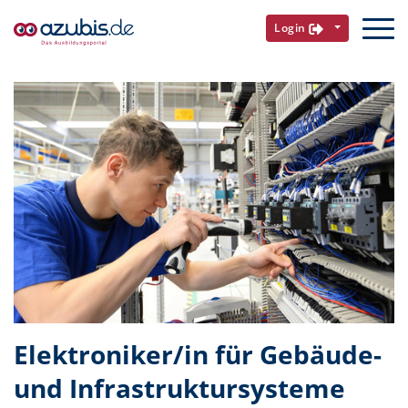
Login
Elektroniker/in für Gebäude-
und Infrastruktursysteme