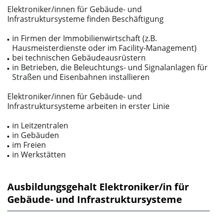
Elektroniker/innen für Gebäude- und
Infrastruktursysteme finden Beschäftigung
in Firmen der Immobilienwirtschaft (z.B.
Hausmeisterdienste oder im Facility-Management)
bei technischen Gebäudeausrüstern
in Betrieben, die Beleuchtungs- und Signalanlagen für
Straßen und Eisenbahnen installieren
Elektroniker/innen für Gebäude- und
Infrastruktursysteme arbeiten in erster Linie
in Leitzentralen
in Gebäuden
im Freien
in Werkstätten
Ausbildungsgehalt Elektroniker/in für
Gebäude- und Infrastruktursysteme