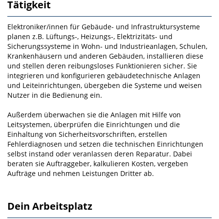
Tätigkeit
Elektroniker/innen für Gebäude- und Infrastruktursysteme
planen z.B. Lüftungs-, Heizungs-, Elektrizitäts- und
Sicherungssysteme in Wohn- und Industrieanlagen, Schulen,
Krankenhäusern und anderen Gebäuden, installieren diese
und stellen deren reibungsloses Funktionieren sicher. Sie
integrieren und konfigurieren gebäudetechnische Anlagen
und Leiteinrichtungen, übergeben die Systeme und weisen
Nutzer in die Bedienung ein.
Außerdem überwachen sie die Anlagen mit Hilfe von
Leitsystemen, überprüfen die Einrichtungen und die
Einhaltung von Sicherheitsvorschriften, erstellen
Fehlerdiagnosen und setzen die technischen Einrichtungen
selbst instand oder veranlassen deren Reparatur. Dabei
beraten sie Auftraggeber, kalkulieren Kosten, vergeben
Aufträge und nehmen Leistungen Dritter ab.
Dein Arbeitsplatz