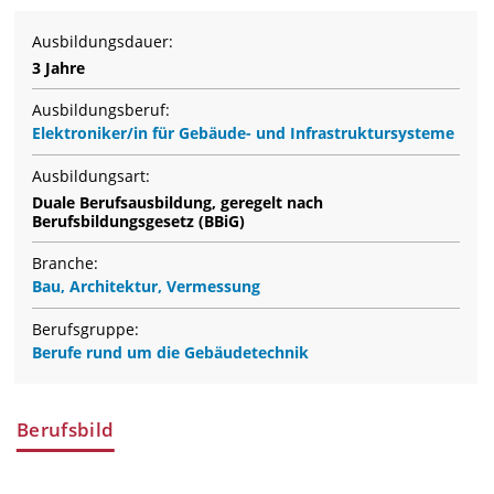
Ausbildungsdauer:
3 Jahre
Ausbildungsberuf:
Elektroniker/in für Gebäude- und Infrastruktursysteme
Ausbildungsart:
Duale Berufsausbildung, geregelt nach
Berufsbildungsgesetz (BBiG)
Branche:
Bau, Architektur, Vermessung
Berufsgruppe:
Berufe rund um die Gebäudetechnik
Berufsbild