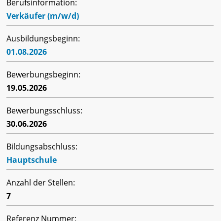
Berufsinformation:
Verkäufer (m/w/d)
Ausbildungsbeginn:
01.08.2026
Bewerbungsbeginn:
19.05.2026
Bewerbungsschluss:
30.06.2026
Bildungsabschluss:
Hauptschule
Anzahl der Stellen:
7
Referenz Nummer: