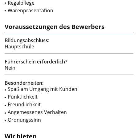
Regalpflege
Warenpräsentation
Voraussetzungen des Bewerbers
Bildungsabschluss:
Hauptschule
Führerschein erforderlich?
Nein
Besonderheiten:
Spaß am Umgang mit Kunden
Pünktlichkeit
Freundlichkeit
Angemessenes Verhalten
Ordnungssinn
Wir bieten