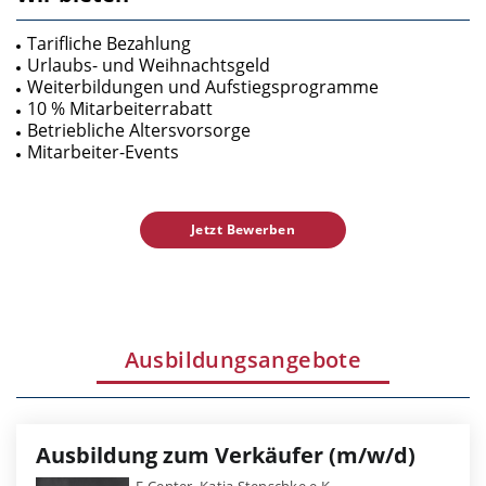
Tarifliche Bezahlung
Urlaubs- und Weihnachtsgeld
Weiterbildungen und Aufstiegsprogramme
10 % Mitarbeiterrabatt
Betriebliche Altersvorsorge
Mitarbeiter-Events
Jetzt Bewerben
Ausbildungsangebote
Ausbildung zum Verkäufer (m/w/d)
E-Center, Katja Stenschke e.K.