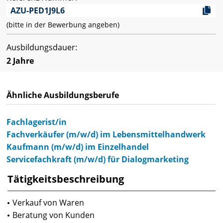
AZU-PED1J9L6
(bitte in der Bewerbung angeben)
Ausbildungsdauer:
2 Jahre
Ähnliche Ausbildungsberufe
Fachlagerist/in
Fachverkäufer (m/w/d) im Lebensmittelhandwerk
Kaufmann (m/w/d) im Einzelhandel
Servicefachkraft (m/w/d) für Dialogmarketing
Tätigkeitsbeschreibung
Verkauf von Waren
Beratung von Kunden