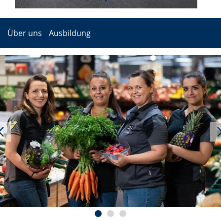
Über uns
Ausbildung