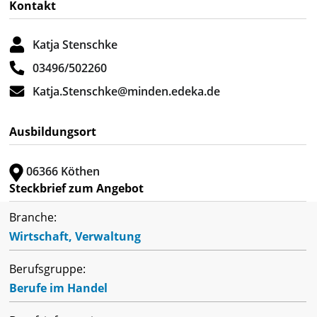
Kontakt
Katja Stenschke
03496/502260
Katja.Stenschke@minden.edeka.de
Ausbildungsort
06366 Köthen
Steckbrief zum Angebot
Branche:
Wirtschaft, Verwaltung
Berufsgruppe:
Berufe im Handel