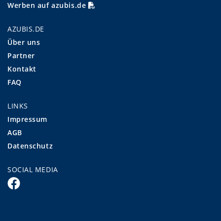
Werben auf azubis.de
AZUBIS.DE
Über uns
Partner
Kontakt
FAQ
LINKS
Impressum
AGB
Datenschutz
SOCIAL MEDIA