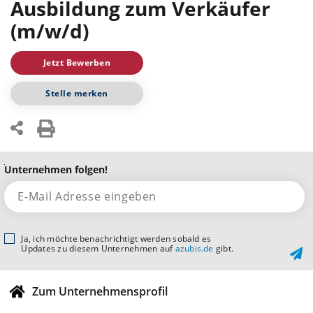
Ausbildung zum Verkäufer
(m/w/d)
Jetzt Bewerben
Stelle merken
Unternehmen folgen!
Ja, ich möchte benachrichtigt werden sobald es
Updates zu diesem Unternehmen auf
azubis.de
gibt.
Zum Unternehmensprofil