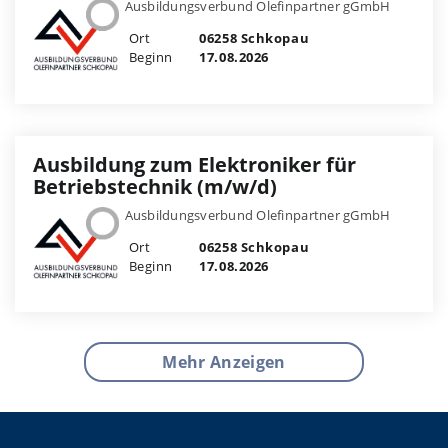
Ausbildungsverbund Olefinpartner gGmbH
Ort
06258 Schkopau
Beginn
17.08.2026
Ausbildung zum Elektroniker für
Betriebstechnik (m/w/d)
Ausbildungsverbund Olefinpartner gGmbH
Ort
06258 Schkopau
Beginn
17.08.2026
Mehr Anzeigen