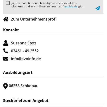
Ja, ich möchte benachrichtigt werden sobald es
Updates zu diesem Unternehmen auf
azubis.de
gibt.
Zum Unternehmensprofil
Kontakt
Susanne Stets
03461 - 49 2552
info@avoinfo.de
Ausbildungsort
06258 Schkopau
Steckbrief zum Angebot