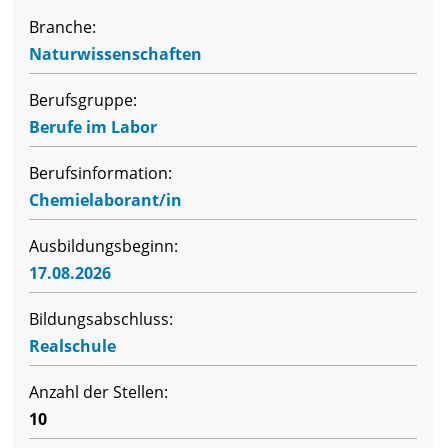
Branche:
Naturwissenschaften
Berufsgruppe:
Berufe im Labor
Berufsinformation:
Chemielaborant/in
Ausbildungsbeginn:
17.08.2026
Bildungsabschluss:
Realschule
Anzahl der Stellen:
10