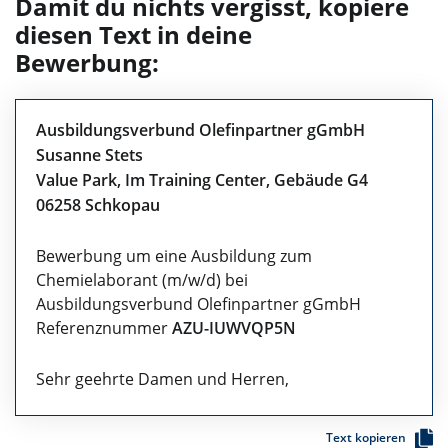
Damit du nichts vergisst, kopiere
diesen Text in deine
Bewerbung:
Ausbildungsverbund Olefinpartner gGmbH
Susanne Stets
Value Park, Im Training Center, Gebäude G4
06258 Schkopau
Bewerbung um eine Ausbildung zum
Chemielaborant (m/w/d) bei
Ausbildungsverbund Olefinpartner gGmbH
Referenznummer
AZU-IUWVQP5N
Sehr geehrte Damen und Herren,
Text kopieren