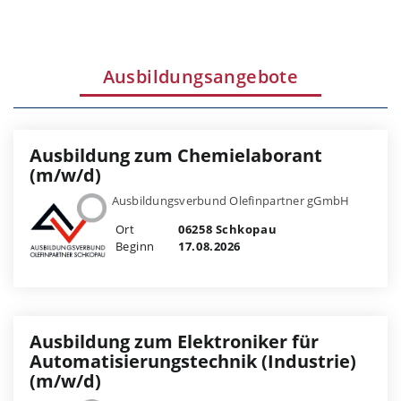
Ausbildungsangebote
Ausbildung zum Chemielaborant
(m/w/d)
Ausbildungsverbund Olefinpartner gGmbH
Ort
06258 Schkopau
Beginn
17.08.2026
Ausbildung zum Elektroniker für
Automatisierungstechnik (Industrie)
(m/w/d)