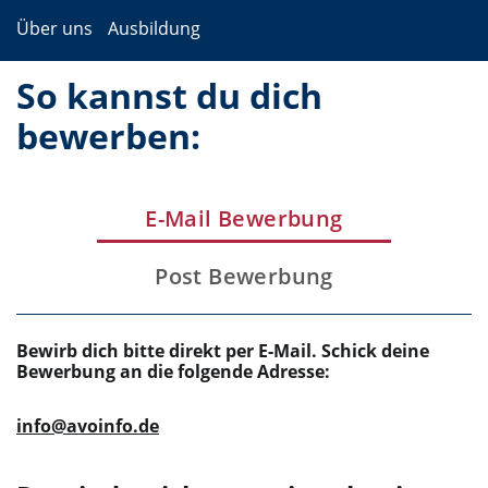
Über uns
Ausbildung
So kannst du dich
bewerben:
E-Mail Bewerbung
Post Bewerbung
Bewirb dich bitte direkt per E-Mail. Schick deine
Bewerbung an die folgende Adresse:
info@avoinfo.de