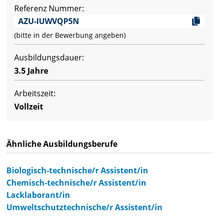
Referenz Nummer:
AZU-IUWVQP5N
(bitte in der Bewerbung angeben)
Ausbildungsdauer:
3.5 Jahre
Arbeitszeit:
Vollzeit
Ähnliche Ausbildungsberufe
Biologisch-technische/r Assistent/in
Chemisch-technische/r Assistent/in
Lacklaborant/in
Umweltschutztechnische/r Assistent/in