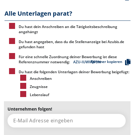
Alle Unterlagen parat?
Du hast dein Anschreiben an die Tätigkeitsbeschreibung
angehängt
Du hast angegeben, dass du die Stellenanzeige bei Azubis.de
gefunden hast
Für eine schnelle Zuordnung deiner Bewerbung ist diese
Nummer kopieren
Referenznummer notwendig:
AZU-IUWVQP5N
Du hast die folgenden Unterlagen deiner Bewerbung beigefügt:
Anschreiben
Zeugnisse
Lebenslauf
Unternehmen folgen!