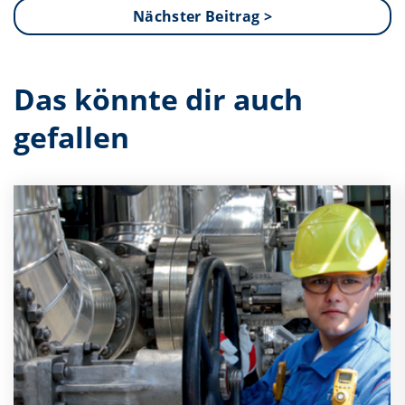
Nächster Beitrag >
Das könnte dir auch
gefallen