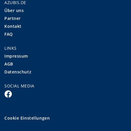
AZUBIS.DE
Über uns
Partner
Kontakt
FAQ
LINKS
Impressum
AGB
Datenschutz
SOCIAL MEDIA
Cookie Einstellungen