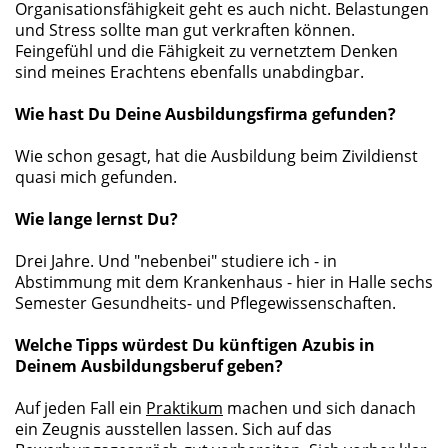
Organisationsfähigkeit geht es auch nicht. Belastungen
und Stress sollte man gut verkraften können.
Feingefühl und die Fähigkeit zu vernetztem Denken
sind meines Erachtens ebenfalls unabdingbar.
Wie hast Du Deine Ausbildungsfirma gefunden?
Wie schon gesagt, hat die Ausbildung beim Zivildienst
quasi mich gefunden.
Wie lange lernst Du?
Drei Jahre. Und "nebenbei" studiere ich - in
Abstimmung mit dem Krankenhaus - hier in Halle sechs
Semester Gesundheits- und Pflegewissenschaften.
Welche Tipps würdest Du künftigen Azubis in
Deinem Ausbildungsberuf geben?
Auf jeden Fall ein
Praktikum
machen und sich danach
ein Zeugnis ausstellen lassen. Sich auf das