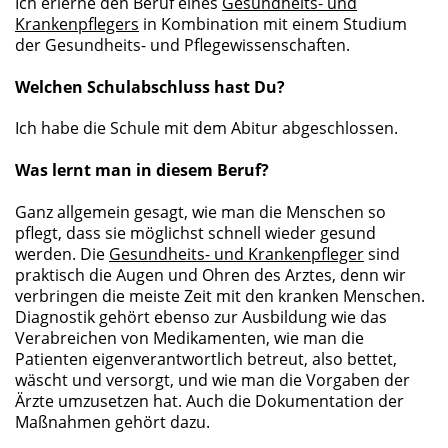
Ich erlerne den Beruf eines
Gesundheits- und
Krankenpflegers
in Kombination mit einem Studium
der Gesundheits- und Pflegewissenschaften.
Welchen Schulabschluss hast Du?
Ich habe die Schule mit dem Abitur abgeschlossen.
Was lernt man in diesem Beruf?
Ganz allgemein gesagt, wie man die Menschen so
pflegt, dass sie möglichst schnell wieder gesund
werden. Die
Gesundheits- und Krankenpfleger
sind
praktisch die Augen und Ohren des Arztes, denn wir
verbringen die meiste Zeit mit den kranken Menschen.
Diagnostik gehört ebenso zur Ausbildung wie das
Verabreichen von Medikamenten, wie man die
Patienten eigenverantwortlich betreut, also bettet,
wäscht und versorgt, und wie man die Vorgaben der
Ärzte umzusetzen hat. Auch die Dokumentation der
Maßnahmen gehört dazu.