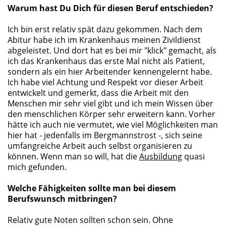
Warum hast Du Dich für diesen Beruf entschieden?
Ich bin erst relativ spät dazu gekommen. Nach dem
Abitur habe ich im Krankenhaus meinen Zivildienst
abgeleistet. Und dort hat es bei mir "klick" gemacht, als
ich das Krankenhaus das erste Mal nicht als Patient,
sondern als ein hier Arbeitender kennengelernt habe.
Ich habe viel Achtung und Respekt vor dieser Arbeit
entwickelt und gemerkt, dass die Arbeit mit den
Menschen mir sehr viel gibt und ich mein Wissen über
den menschlichen Körper sehr erweitern kann. Vorher
hätte ich auch nie vermutet, wie viel Möglichkeiten man
hier hat - jedenfalls im Bergmannstrost -, sich seine
umfangreiche Arbeit auch selbst organisieren zu
können. Wenn man so will, hat die
Ausbildung
quasi
mich gefunden.
Welche Fähigkeiten sollte man bei diesem
Berufswunsch mitbringen?
Relativ gute Noten sollten schon sein. Ohne