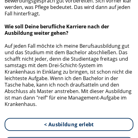
Bewerbungsgespräch gut vorbereiten. Sich vorher klar
werden, was Pflege bedeutet. Das wird dann auf jeden
Fall hinterfragt.
Wie soll Deine berufliche Karriere nach der
Ausbildung weiter gehen?
Auf jeden Fall möchte ich meine Berufsausbildung gut
und das Studium mit dem Bachelor abschließen. Das
schafft nicht jeder, denn die Studientage freitags und
samstags mit dem Drei-Schicht-System im
Krankenhaus in Einklang zu bringen, ist schon nicht die
leichteste Aufgabe. Wenn ich den Bachelor in der
Tasche habe, kann ich noch draufsatteln und den
Abschluss als Master anstreben. Mit dieser Ausbildung
ist man dann "reif" für eine Management-Aufgabe im
Krankenhaus.
< Ausbildung erlebt