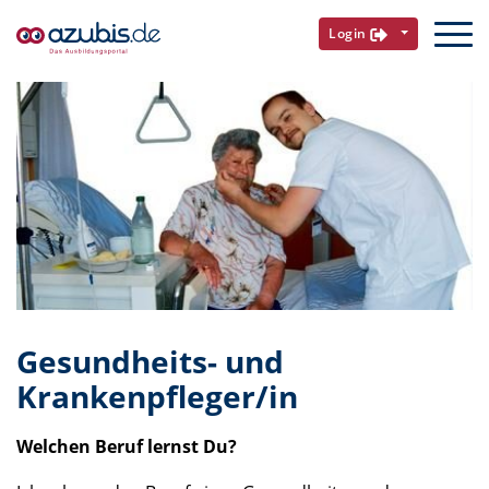
Login
Gesundheits- und
Krankenpfleger/in
Welchen Beruf lernst Du?