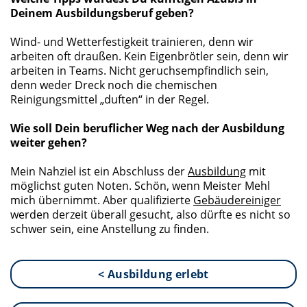
Deinem Ausbildungsberuf geben?
Wind- und Wetterfestigkeit trainieren, denn wir
arbeiten oft draußen. Kein Eigenbrötler sein, denn wir
arbeiten in Teams. Nicht geruchsempfindlich sein,
denn weder Dreck noch die chemischen
Reinigungsmittel „duften“ in der Regel.
Wie soll Dein beruflicher Weg nach der Ausbildung
weiter gehen?
Mein Nahziel ist ein Abschluss der
Ausbildung
mit
möglichst guten Noten. Schön, wenn Meister Mehl
mich übernimmt. Aber qualifizierte
Gebäudereiniger
werden derzeit überall gesucht, also dürfte es nicht so
schwer sein, eine Anstellung zu finden.
< Ausbildung erlebt