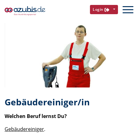
Login
Gebäudereiniger/in
Welchen Beruf lernst Du?
Gebäudereiniger
.