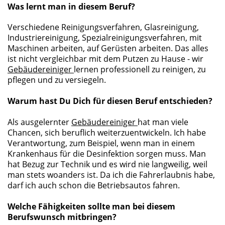
Was lernt man in diesem Beruf?
Verschiedene Reinigungsverfahren, Glasreinigung,
Industriereinigung, Spezialreinigungsverfahren, mit
Maschinen arbeiten, auf Gerüsten arbeiten. Das alles
ist nicht vergleichbar mit dem Putzen zu Hause - wir
Gebäudereiniger
lernen professionell zu reinigen, zu
pflegen und zu versiegeln.
Warum hast Du Dich für diesen Beruf entschieden?
Als ausgelernter
Gebäudereiniger
hat man viele
Chancen, sich beruflich weiterzuentwickeln. Ich habe
Verantwortung, zum Beispiel, wenn man in einem
Krankenhaus für die Desinfektion sorgen muss. Man
hat Bezug zur Technik und es wird nie langweilig, weil
man stets woanders ist. Da ich die Fahrerlaubnis habe,
darf ich auch schon die Betriebsautos fahren.
Welche Fähigkeiten sollte man bei diesem
Berufswunsch mitbringen?