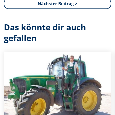
Nächster Beitrag >
Das könnte dir auch
gefallen