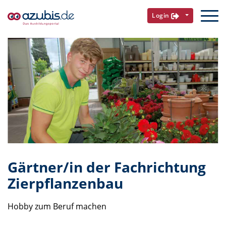
Login
Gärtner/in der Fachrichtung
Zierpflanzenbau
Hobby zum Beruf machen