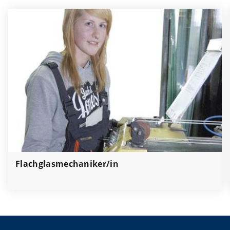
Flachglasmechaniker/in