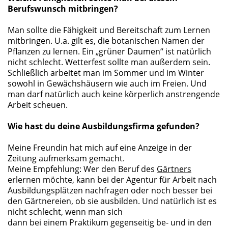
Berufswunsch mitbringen?
Man sollte die Fähigkeit und Bereitschaft zum Lernen
mitbringen. U.a. gilt es, die botanischen Namen der
Pflanzen zu lernen. Ein „grüner Daumen“ ist natürlich
nicht schlecht. Wetterfest sollte man außerdem sein.
Schließlich arbeitet man im Sommer und im Winter
sowohl in Gewächshäusern wie auch im Freien. Und
man darf natürlich auch keine körperlich anstrengende
Arbeit scheuen.
Wie hast du deine Ausbildungsfirma gefunden?
Meine Freundin hat mich auf eine Anzeige in der
Zeitung aufmerksam gemacht.
Meine Empfehlung: Wer den Beruf des
Gärtners
erlernen möchte, kann bei der Agentur für Arbeit nach
Ausbildungsplätzen nachfragen oder noch besser bei
den Gärtnereien, ob sie ausbilden. Und natürlich ist es
nicht schlecht, wenn man sich
dann bei einem Praktikum gegenseitig be- und in den