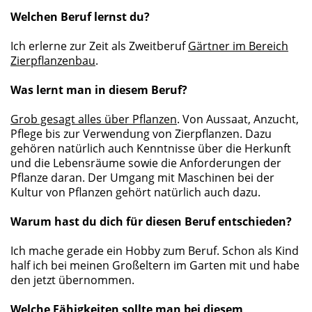
Welchen Beruf lernst du?
Ich erlerne zur Zeit als Zweitberuf
Gärtner im Bereich
Zierpflanzenbau
.
Was lernt man in diesem Beruf?
Grob gesagt alles über Pflanzen
. Von Aussaat, Anzucht,
Pflege bis zur Verwendung von Zierpflanzen. Dazu
gehören natürlich auch Kenntnisse über die Herkunft
und die Lebensräume sowie die Anforderungen der
Pflanze daran. Der Umgang mit Maschinen bei der
Kultur von Pflanzen gehört natürlich auch dazu.
Warum hast du dich für diesen Beruf entschieden?
Ich mache gerade ein Hobby zum Beruf. Schon als Kind
half ich bei meinen Großeltern im Garten mit und habe
den jetzt übernommen.
Welche Fähigkeiten sollte man bei diesem