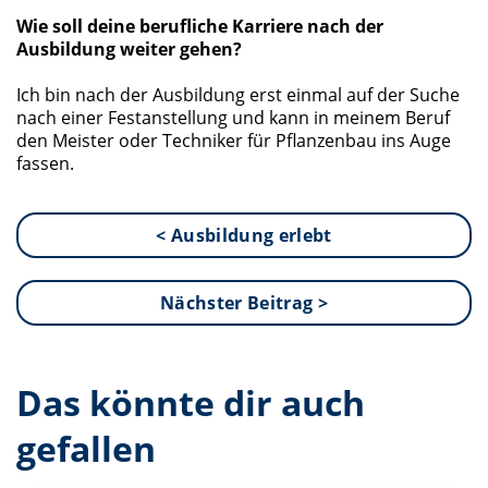
Wie soll deine berufliche Karriere nach der
Ausbildung weiter gehen?
Ich bin nach der Ausbildung erst einmal auf der Suche
nach einer Festanstellung und kann in meinem Beruf
den Meister oder Techniker für Pflanzenbau ins Auge
fassen.
< Ausbildung erlebt
Nächster Beitrag >
Das könnte dir auch
gefallen