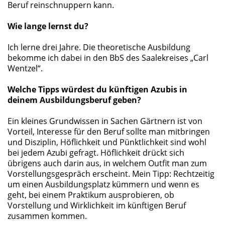
Beruf reinschnuppern kann.
Wie lange lernst du?
Ich lerne drei Jahre. Die theoretische Ausbildung
bekomme ich dabei in den BbS des Saalekreises „Carl
Wentzel“.
Welche Tipps würdest du künftigen Azubis in
deinem Ausbildungsberuf geben?
Ein kleines Grundwissen in Sachen Gärtnern ist von
Vorteil, Interesse für den Beruf sollte man mitbringen
und Disziplin, Höflichkeit und Pünktlichkeit sind wohl
bei jedem Azubi gefragt. Höflichkeit drückt sich
übrigens auch darin aus, in welchem Outfit man zum
Vorstellungsgespräch erscheint. Mein Tipp: Rechtzeitig
um einen Ausbildungsplatz kümmern und wenn es
geht, bei einem Praktikum ausprobieren, ob
Vorstellung und Wirklichkeit im künftigen Beruf
zusammen kommen.