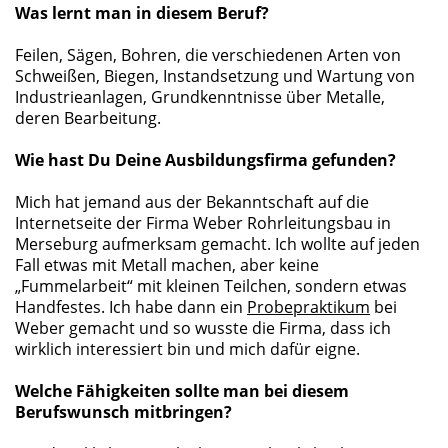
Was lernt man in diesem Beruf?
Feilen, Sägen, Bohren, die verschiedenen Arten von
Schweißen, Biegen, Instandsetzung und Wartung von
Industrieanlagen, Grundkenntnisse über Metalle,
deren Bearbeitung.
Wie hast Du Deine Ausbildungsfirma gefunden?
Mich hat jemand aus der Bekanntschaft auf die
Internetseite der Firma Weber Rohrleitungsbau in
Merseburg aufmerksam gemacht. Ich wollte auf jeden
Fall etwas mit Metall machen, aber keine
„Fummelarbeit“ mit kleinen Teilchen, sondern etwas
Handfestes. Ich habe dann ein
Probepraktikum
bei
Weber gemacht und so wusste die Firma, dass ich
wirklich interessiert bin und mich dafür eigne.
Welche Fähigkeiten sollte man bei diesem
Berufswunsch mitbringen?