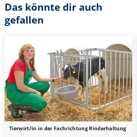
Das könnte dir auch
gefallen
Tierwirt/in in der Fachrichtung Rinderhaltung