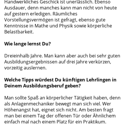
Handwerkliches Geschick ist unerlässlich. Ebenso
Ausdauer, denn manches kann man nicht von heute
auf gestern erledigen. Räumliches
Vorstellungsvermögen ist gefragt, ebenso gute
Kenntnisse in Mathe und Physik sowie körperliche
Belastbarkeit.
Wie lange lernst Du?
Dreieinhalb Jahre. Man kann aber auch bei sehr guten
Ausbildungsergebnissen auf drei Jahre verkürzen,
vorzeitig auslernen.
Welche Tipps würdest Du künftigen Lehrlingen in
Deinem Ausbildungsberuf geben?
Man sollte Spaß an körperlicher Tätigkeit haben, denn
als Anlagenmechaniker bewegt man sich viel. Wer
Höhenangst hat, eignet sich nicht. Am besten fragt
man bei einem Tag der offenen Tür oder Ähnlichem
einfach mal nach einem Platz für ein Praktikum.