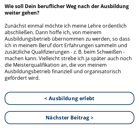
Wie soll Dein beruflicher Weg nach der Ausbildung
weiter gehen?
Zunächst einmal möchte ich meine Lehre ordentlich
abschließen. Dann hoffe ich, von meinem
Ausbildungsbetrieb übernommen zu werden, so dass
ich in meinem Beruf dort Erfahrungen sammeln und
zusätzliche Qualifizierungen - z. B. beim Schweißen -
machen kann. Vielleicht strebe ich ja später auch noch
die Meisterqualifikation an, die von meinem
Ausbildungsbetrieb finanziell und organisatorisch
gefördert wird.
< Ausbildung erlebt
Nächster Beitrag >