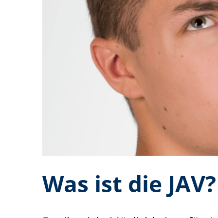
Was ist die JAV?