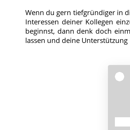
Wenn du gern tiefgründiger in d
Interessen deiner Kollegen einz
beginnst, dann denk doch einma
lassen und deine Unterstützung 