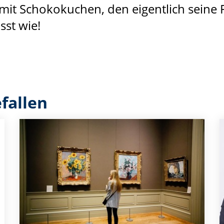
mit Schokokuchen, den eigentlich seine 
st wie!
fallen