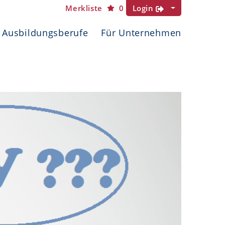
Merkliste
0
Login
Ausbildungsberufe
Für Unternehmen