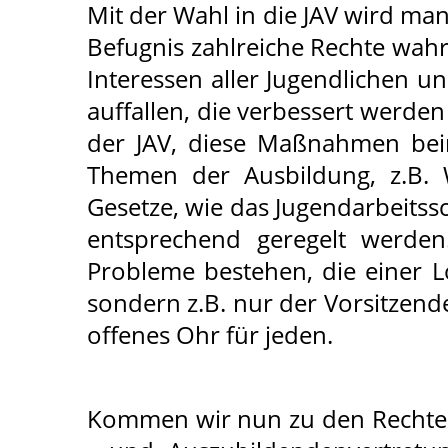
Mit der Wahl in die JAV wird man
Befugnis zahlreiche Rechte wah
Interessen aller Jugendlichen 
auffallen, die verbessert werde
der JAV, diese Maßnahmen beim
Themen der Ausbildung, z.B. 
Gesetze, wie das Jugendarbeits
entsprechend geregelt werden.
Probleme bestehen, die einer 
sondern z.B. nur der Vorsitzende.
offenes Ohr für jeden.
Kommen wir nun zu den Rechten, d