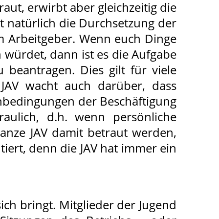
ut, erwirbt aber gleichzeitig die
 natürlich die Durchsetzung der
em Arbeitgeber. Wenn euch Dinge
 würdet, dann ist es die Aufgabe
eantragen. Dies gilt für viele
 JAV wacht auch darüber, dass
enbedingungen der Beschäftigung
raulich, d.h. wenn persönliche
anze JAV damit betraut werden,
ntiert, denn die JAV hat immer ein
ich bringt. Mitglieder der Jugend