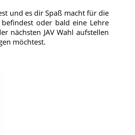
st und es dir Spaß macht für die
befindest oder bald eine Lehre
er nächsten JAV Wahl aufstellen
ngen möchtest.