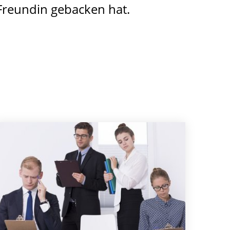
Freundin gebacken hat.