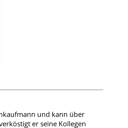
ienkaufmann und kann über
verköstigt er seine Kollegen