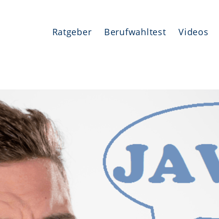
Ratgeber
Berufwahltest
Videos