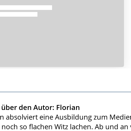
über den Autor: Florian
an absolviert eine Ausbildung zum Med
 noch so flachen Witz lachen. Ab und an 