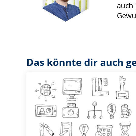
auch 
Gewus
Das könnte dir auch ge