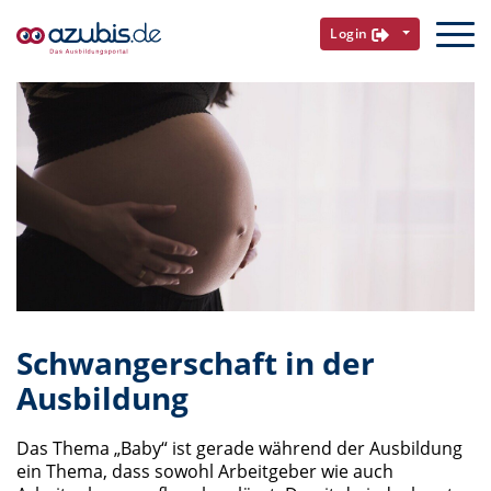
Login
Schwangerschaft in der
Ausbildung
Das Thema „Baby“ ist gerade während der Ausbildung
ein Thema, dass sowohl Arbeitgeber wie auch