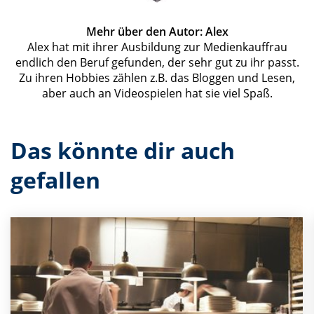
Mehr über den Autor: Alex
Alex hat mit ihrer Ausbildung zur Medienkauffrau
endlich den Beruf gefunden, der sehr gut zu ihr passt.
Zu ihren Hobbies zählen z.B. das Bloggen und Lesen,
aber auch an Videospielen hat sie viel Spaß.
Das könnte dir auch
gefallen