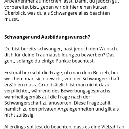
Arbeitnehmer aufhorchen lässt. Damit du jedoch gut
vorbereitet bist, geben wir dir hier einen kurzen
Überblick, was du als Schwangere alles beachten
musst.
Schwanger und Ausbildungswunsch?
Du bist bereits schwanger, hast jedoch den Wunsch
dich für deine Traumausbildung zu bewerben? Das
geht, solange du einige Punkte beachtest.
Erstmal herrscht die Frage, ob man dem Betrieb, bei
welchem man sich bewirbt, von der Schwangerschaft
erzählen muss. Grundsätzlich ist man nicht dazu
verpflichtet, während des Bewerbungsgesprächs
wahrheitsgemäß auf die Frage nach der
Schwangerschaft zu antworten. Diese Frage zählt
nämlich zu den privaten Angelegenheiten und gilt als
nicht zulässig.
Allerdings solltest du beachten, dass es eine Vielzahl an