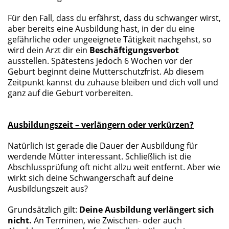
Für den Fall, dass du erfährst, dass du schwanger wirst,
aber bereits eine Ausbildung hast, in der du eine
gefährliche oder ungeeignete Tätigkeit nachgehst, so
wird dein Arzt dir ein
Beschäftigungsverbot
ausstellen. Spätestens jedoch 6 Wochen vor der
Geburt beginnt deine Mutterschutzfrist. Ab diesem
Zeitpunkt kannst du zuhause bleiben und dich voll und
ganz auf die Geburt vorbereiten.
Ausbildungszeit – verlängern oder verkürzen?
Natürlich ist gerade die Dauer der Ausbildung für
werdende Mütter interessant. Schließlich ist die
Abschlussprüfung oft nicht allzu weit entfernt. Aber wie
wirkt sich deine Schwangerschaft auf deine
Ausbildungszeit aus?
Grundsätzlich gilt:
Deine Ausbildung verlängert sich
nicht.
An Terminen, wie Zwischen- oder auch