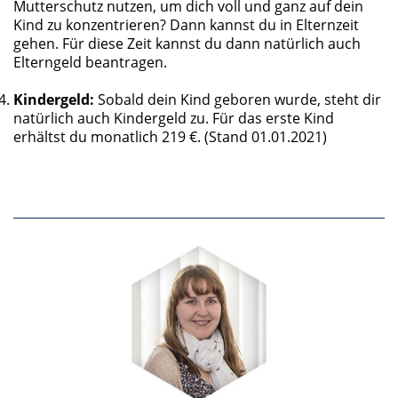
Mutterschutz nutzen, um dich voll und ganz auf dein
Kind zu konzentrieren? Dann kannst du in Elternzeit
gehen. Für diese Zeit kannst du dann natürlich auch
Elterngeld beantragen.
Kindergeld:
Sobald dein Kind geboren wurde, steht dir
natürlich auch Kindergeld zu. Für das erste Kind
erhältst du monatlich 219 €. (Stand 01.01.2021)