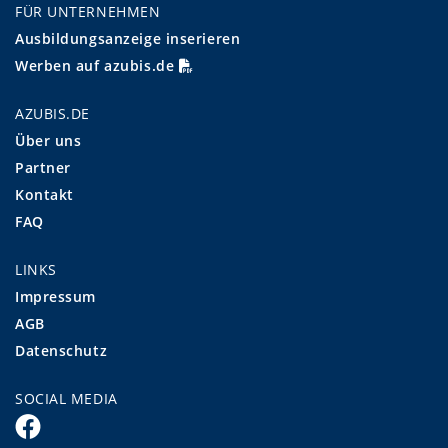
FÜR UNTERNEHMEN
Ausbildungsanzeige inserieren
Werben auf azubis.de
AZUBIS.DE
Über uns
Partner
Kontakt
FAQ
LINKS
Impressum
AGB
Datenschutz
SOCIAL MEDIA