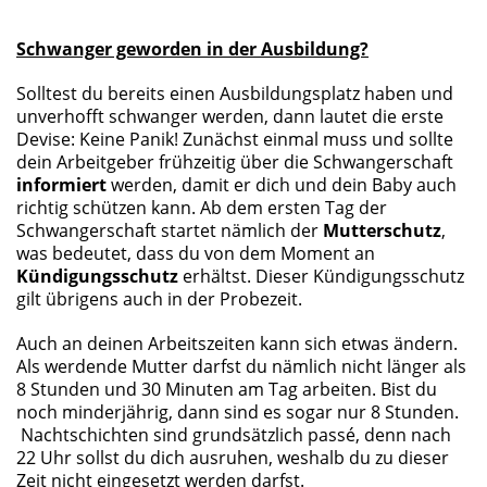
Schwanger geworden in der Ausbildung?
Solltest du bereits einen Ausbildungsplatz haben und
unverhofft schwanger werden, dann lautet die erste
Devise: Keine Panik! Zunächst einmal muss und sollte
dein Arbeitgeber frühzeitig über die Schwangerschaft
informiert
werden, damit er dich und dein Baby auch
richtig schützen kann. Ab dem ersten Tag der
Schwangerschaft startet nämlich der
Mutterschutz
,
was bedeutet, dass du von dem Moment an
Kündigungsschutz
erhältst. Dieser Kündigungsschutz
gilt übrigens auch in der Probezeit.
Auch an deinen Arbeitszeiten kann sich etwas ändern.
Als werdende Mutter darfst du nämlich nicht länger als
8 Stunden und 30 Minuten am Tag arbeiten. Bist du
noch minderjährig, dann sind es sogar nur 8 Stunden.
Nachtschichten sind grundsätzlich passé, denn nach
22 Uhr sollst du dich ausruhen, weshalb du zu dieser
Zeit nicht eingesetzt werden darfst.