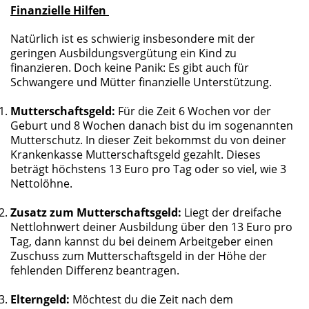
Finanzielle Hilfen
Natürlich ist es schwierig insbesondere mit der
geringen Ausbildungsvergütung ein Kind zu
finanzieren. Doch keine Panik: Es gibt auch für
Schwangere und Mütter finanzielle Unterstützung.
Mutterschaftsgeld:
Für die Zeit 6 Wochen vor der
Geburt und 8 Wochen danach bist du im sogenannten
Mutterschutz. In dieser Zeit bekommst du von deiner
Krankenkasse Mutterschaftsgeld gezahlt. Dieses
beträgt höchstens 13 Euro pro Tag oder so viel, wie 3
Nettolöhne.
Zusatz zum Mutterschaftsgeld:
Liegt der dreifache
Nettlohnwert deiner Ausbildung über den 13 Euro pro
Tag, dann kannst du bei deinem Arbeitgeber einen
Zuschuss zum Mutterschaftsgeld in der Höhe der
fehlenden Differenz beantragen.
Elterngeld:
Möchtest du die Zeit nach dem