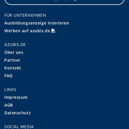
FÜR UNTERNEHMEN
Ausbildungsanzeige inserieren
Werben auf azubis.de
AZUBIS.DE
Über uns
Partner
Kontakt
FAQ
LINKS
Impressum
AGB
Datenschutz
SOCIAL MEDIA