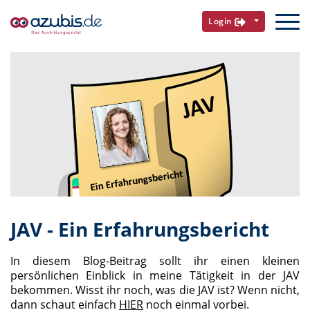
Login
JAV - Ein Erfahrungsbericht
In diesem Blog-Beitrag sollt ihr einen kleinen
persönlichen Einblick in meine Tätigkeit in der JAV
bekommen. Wisst ihr noch, was die JAV ist? Wenn nicht,
dann schaut einfach
HIER
noch einmal vorbei.