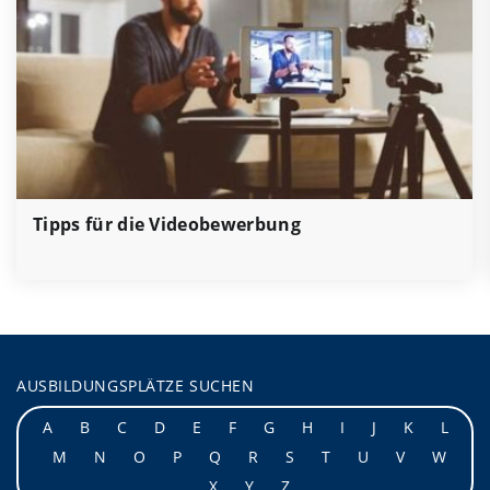
Tipps für die Videobewerbung
AUSBILDUNGSPLÄTZE SUCHEN
A
B
C
D
E
F
G
H
I
J
K
L
M
N
O
P
Q
R
S
T
U
V
W
X
Y
Z