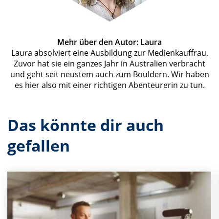
Mehr über den Autor: Laura
Laura absolviert eine Ausbildung zur Medienkauffrau.
Zuvor hat sie ein ganzes Jahr in Australien verbracht
und geht seit neustem auch zum Bouldern. Wir haben
es hier also mit einer richtigen Abenteurerin zu tun.
Das könnte dir auch
gefallen