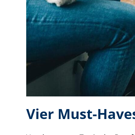
Vier Must-Haves