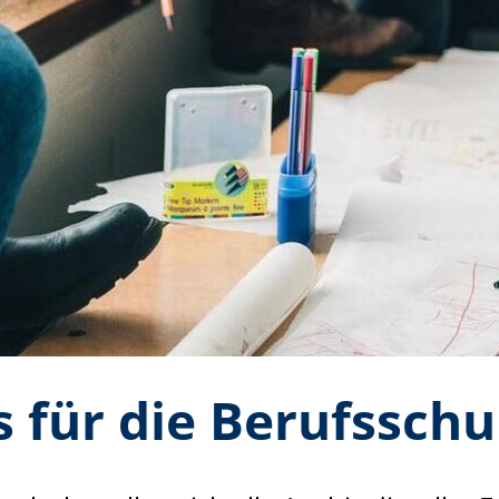
 für die Berufsschu