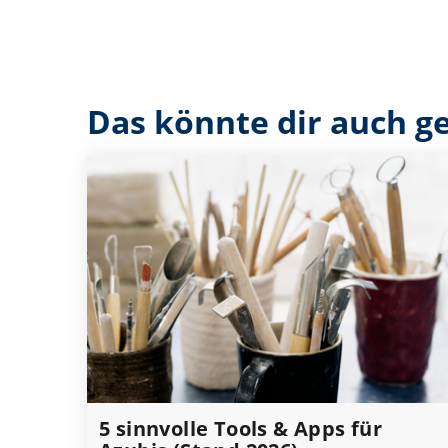
Das könnte dir auch ge
5 sinnvolle Tools & Apps für