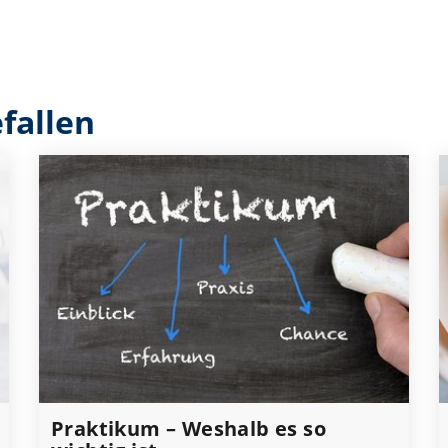
fallen
Praktikum – Weshalb es so