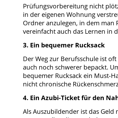
Prüfungsvorbereitung nicht plöt
in der eigenen Wohnung verstreu
Ordner anzulegen, in dem man Pr
vereinfacht auch das Lernen in d
3. Ein bequemer Rucksack
Der Weg zur Berufsschule ist oft 
auch noch schwerer bepackt. Um
bequemer Rucksack ein Must-Have
nicht chronische Rückenschmer
4. Ein Azubi-Ticket für den N
Als Auszubildender ist das Geld