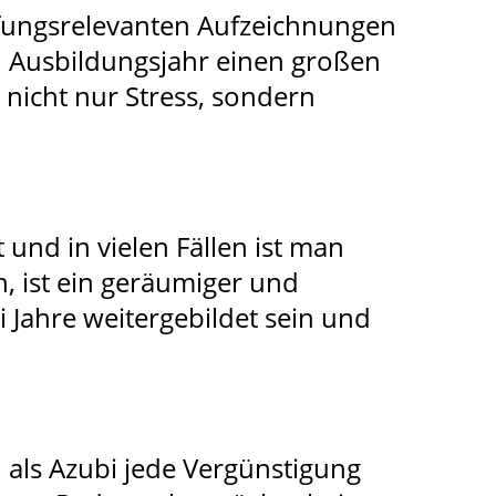
rüfungsrelevanten Aufzeichnungen
en Ausbildungsjahr einen großen
nicht nur Stress, sondern
 und in vielen Fällen ist man
 ist ein geräumiger und
 Jahre weitergebildet sein und
 als Azubi jede Vergünstigung