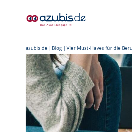
azubis.de
Blog
Vier Must-Haves für die Ber