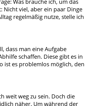
Frage: Was brauche ich, um das
Nicht viel, aber ein paar Dinge
lltag regelmäßig nutze, stelle ich
ll, dass man eine Aufgabe
bhilfe schaffen. Diese gibt es in
 ist es problemlos möglich, den
h weit weg zu sein. Doch die
eidlich näher. Um während der