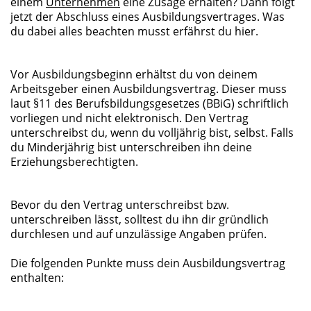
einem
Unternehmen
eine Zusage erhalten? Dann folgt
jetzt der Abschluss eines Ausbildungsvertrages. Was
du dabei alles beachten musst erfährst du hier.
Vor Ausbildungsbeginn erhältst du von deinem
Arbeitsgeber einen Ausbildungsvertrag. Dieser muss
laut §11 des Berufsbildungsgesetzes (BBiG) schriftlich
vorliegen und nicht elektronisch. Den Vertrag
unterschreibst du, wenn du volljährig bist, selbst. Falls
du Minderjährig bist unterschreiben ihn deine
Erziehungsberechtigten.
Bevor du den Vertrag unterschreibst bzw.
unterschreiben lässt, solltest du ihn dir gründlich
durchlesen und auf unzulässige Angaben prüfen.
Die folgenden Punkte muss dein Ausbildungsvertrag
enthalten: