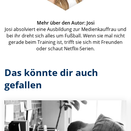
Mehr über den Autor: Josi
Josi absolviert eine Ausbildung zur Medienkauffrau und
bei ihr dreht sich alles um Fußball. Wenn sie mal nicht
gerade beim Training ist, trifft sie sich mit Freunden
oder schaut Netflix-Serien.
Das könnte dir auch
gefallen