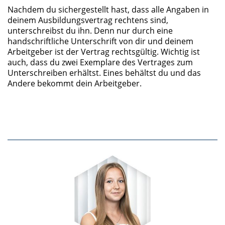
Nachdem du sichergestellt hast, dass alle Angaben in
deinem Ausbildungsvertrag rechtens sind,
unterschreibst du ihn. Denn nur durch eine
handschriftliche Unterschrift von dir und deinem
Arbeitgeber ist der Vertrag rechtsgültig. Wichtig ist
auch, dass du zwei Exemplare des Vertrages zum
Unterschreiben erhältst. Eines behältst du und das
Andere bekommt dein Arbeitgeber.