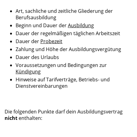
Art, sachliche und zeitliche Gliederung der
Berufsausbildung
Beginn und Dauer der
Ausbildung
Dauer der regelmäßigen täglichen Arbeitszeit
Dauer der
Probezeit
Zahlung und Höhe der Ausbildungsvergütung
Dauer des Urlaubs
Voraussetzungen und Bedingungen zur
Kündigung
Hinweise auf Tarifverträge, Betriebs- und
Dienstvereinbarungen
Die folgenden Punkte darf dein Ausbildungsvertrag
nicht
enthalten: