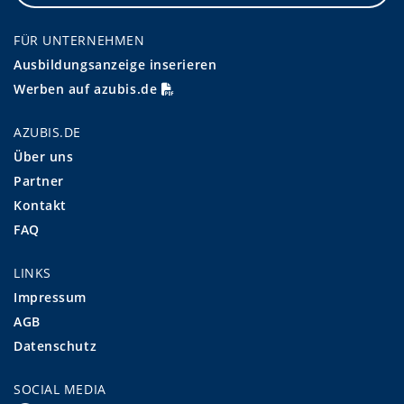
FÜR UNTERNEHMEN
Ausbildungsanzeige inserieren
Werben auf azubis.de
AZUBIS.DE
Über uns
Partner
Kontakt
FAQ
LINKS
Impressum
AGB
Datenschutz
SOCIAL MEDIA