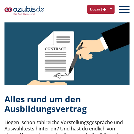
Login
Alles rund um den
Ausbildungsvertrag
Liegen schon zahlreiche Vorstellungsgespräche und
Auswahltests hinter dir? Und hast du endlich von