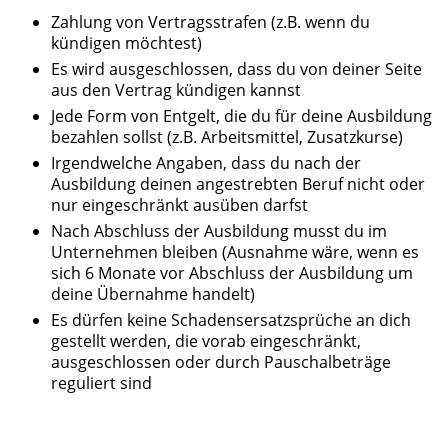
Zahlung von Vertragsstrafen (z.B. wenn du
kündigen möchtest)
Es wird ausgeschlossen, dass du von deiner Seite
aus den Vertrag kündigen kannst
Jede Form von Entgelt, die du für deine Ausbildung
bezahlen sollst (z.B. Arbeitsmittel, Zusatzkurse)
Irgendwelche Angaben, dass du nach der
Ausbildung deinen angestrebten Beruf nicht oder
nur eingeschränkt ausüben darfst
Nach Abschluss der Ausbildung musst du im
Unternehmen bleiben (Ausnahme wäre, wenn es
sich 6 Monate vor Abschluss der Ausbildung um
deine Übernahme handelt)
Es dürfen keine Schadensersatzsprüche an dich
gestellt werden, die vorab eingeschränkt,
ausgeschlossen oder durch Pauschalbeträge
reguliert sind