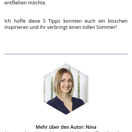
entfliehen möchte.
Ich hoffe diese 5 Tipps konnten euch ein bisschen
inspirieren und ihr verbringt einen tollen Sommer!
Mehr über den Autor: Nina