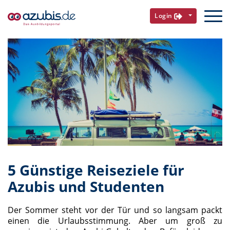
Login
5 Günstige Reiseziele für
Azubis und Studenten
Der Sommer steht vor der Tür und so langsam packt
einen die Urlaubsstimmung. Aber um groß zu