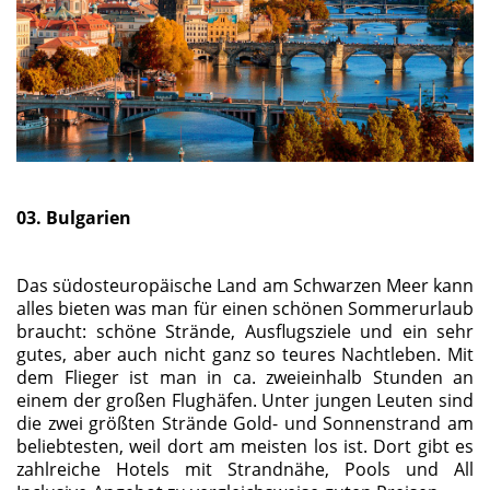
03. Bulgarien
Das südosteuropäische Land am Schwarzen Meer kann
alles bieten was man für einen schönen Sommerurlaub
braucht: schöne Strände, Ausflugsziele und ein sehr
gutes, aber auch nicht ganz so teures Nachtleben. Mit
dem Flieger ist man in ca. zweieinhalb Stunden an
einem der großen Flughäfen. Unter jungen Leuten sind
die zwei größten Strände Gold- und Sonnenstrand am
beliebtesten, weil dort am meisten los ist. Dort gibt es
zahlreiche Hotels mit Strandnähe, Pools und All