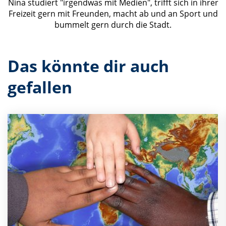
Nina studiert "irgendwas mit Medien", trifft sich in ihrer
Freizeit gern mit Freunden, macht ab und an Sport und
bummelt gern durch die Stadt.
Das könnte dir auch
gefallen