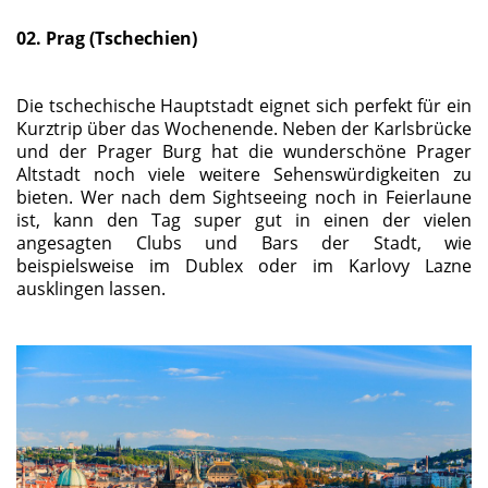
02. Prag (Tschechien)
Die tschechische Hauptstadt eignet sich perfekt für ein
Kurztrip über das Wochenende. Neben der Karlsbrücke
und der Prager Burg hat die wunderschöne Prager
Altstadt noch viele weitere Sehenswürdigkeiten zu
bieten. Wer nach dem Sightseeing noch in Feierlaune
ist, kann den Tag super gut in einen der vielen
angesagten Clubs und Bars der Stadt, wie
beispielsweise im Dublex oder im Karlovy Lazne
ausklingen lassen.