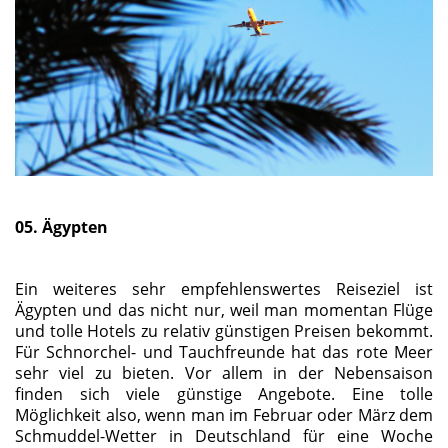
05. Ägypten
Ein weiteres sehr empfehlenswertes Reiseziel ist
Ägypten und das nicht nur, weil man momentan Flüge
und tolle Hotels zu relativ günstigen Preisen bekommt.
Für Schnorchel- und Tauchfreunde hat das rote Meer
sehr viel zu bieten. Vor allem in der Nebensaison
finden sich viele günstige Angebote. Eine tolle
Möglichkeit also, wenn man im Februar oder März dem
Schmuddel-Wetter in Deutschland für eine Woche