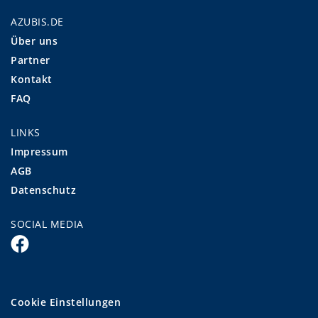
AZUBIS.DE
Über uns
Partner
Kontakt
FAQ
LINKS
Impressum
AGB
Datenschutz
SOCIAL MEDIA
Cookie Einstellungen