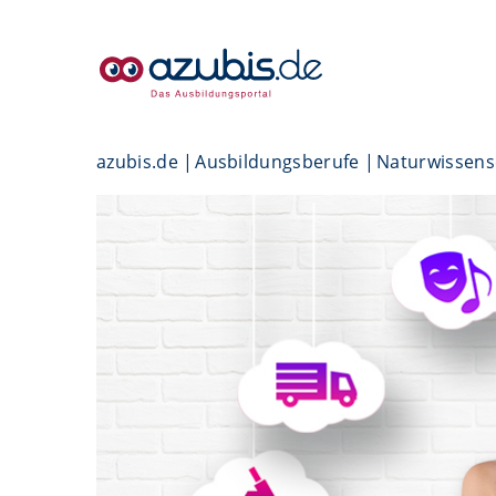
azubis.de
Ausbildungsberufe
Naturwissens