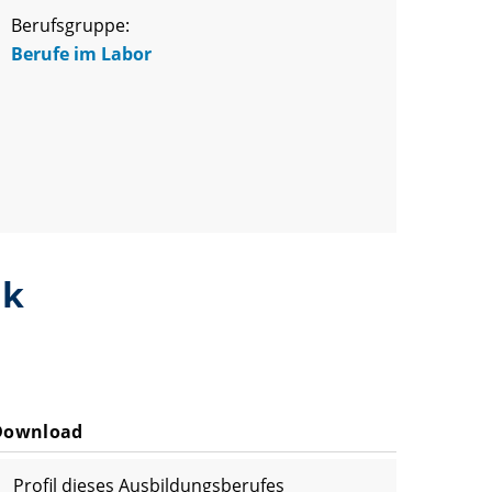
Berufsgruppe:
Berufe im Labor
ik
Download
Profil dieses Ausbildungsberufes