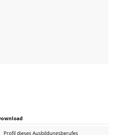
Download
Profil dieses Ausbildungsberufes