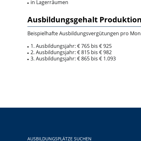
in Lagerräumen
Ausbildungsgehalt Produktion
Beispielhafte Ausbildungsvergütungen pro Mona
1. Ausbildungsjahr: € 765 bis € 925
2. Ausbildungsjahr: € 815 bis € 982
3. Ausbildungsjahr: € 865 bis € 1.093
AUSBILDUNGSPLÄTZE SUCHEN