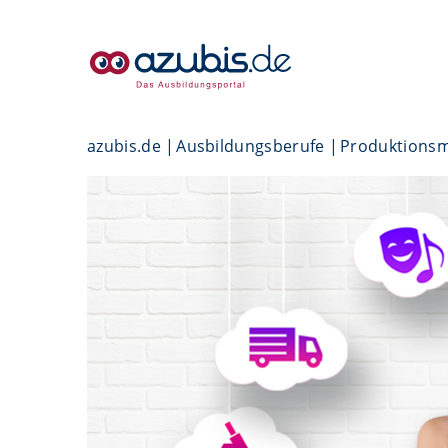
azubis.de
Ausbildungsberufe
Produktionsme