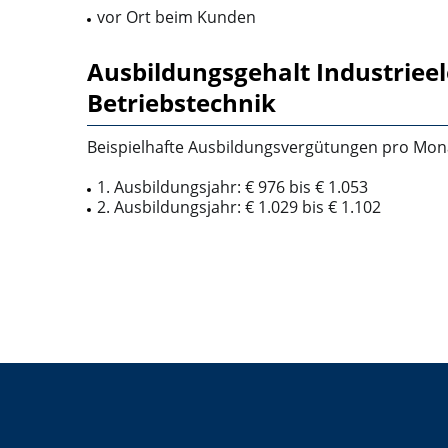
vor Ort beim Kunden
Ausbildungsgehalt Industrieel
Betriebstechnik
Beispielhafte Ausbildungsvergütungen pro Mona
1. Ausbildungsjahr: € 976 bis € 1.053
2. Ausbildungsjahr: € 1.029 bis € 1.102