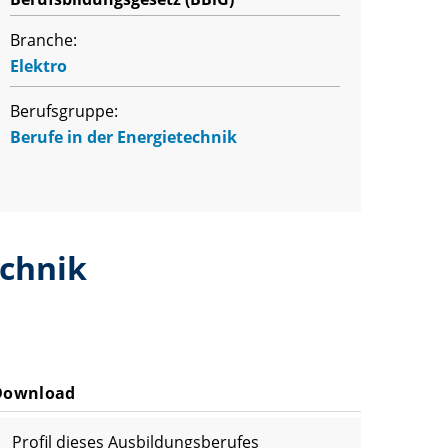
Branche:
Elektro
Berufsgruppe:
Berufe in der Energietechnik
echnik
Download
Profil dieses Ausbildungsberufes