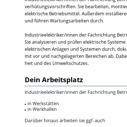
verhütungsvorschriften. Sie bearbeiten, mon
elektrische Betriebsmittel. Außerdem installier
und führen Wartungsarbeiten durch.
Industrieelektriker/innen der Fachrichtung Betri
Sie analysieren und prüfen elektrische Systeme
elektrischen Anlagen und Systemen durch, dok
mit vor­ und nachgelagerten Bereichen ab. Dabei
heit und des Umweltschutzes.
Dein Arbeitsplatz
Industrieelektriker/innen der Fachrichtung Betri
in Werkstätten
in Werkhallen
Darüber hinaus arbeiten sie ggf. auch