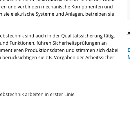
tieren und verbinden mechanische Komponenten und
en sie elektrische Systeme und Anlagen, betreiben sie
ebstechnik sind auch in der Qualitätssicherung tätig.
 und Funktionen, führen Sicherheitsprüfungen an
E
umentieren Produktionsdaten und stimmen sich dabei
M
 berücksichtigen sie z.B. Vorgaben der Arbeitssicher­
ebstechnik arbeiten in erster Linie