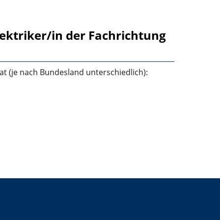
ektriker/in der Fachrichtung
t (je nach Bundesland unterschiedlich):