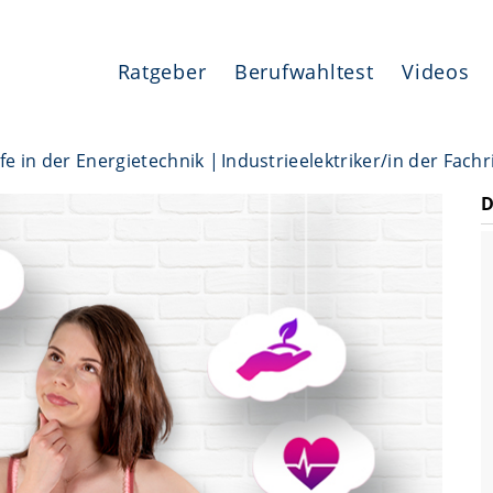
Ratgeber
Berufwahltest
Videos
fe in der Energietechnik
Industrieelektriker/in der Fach
D