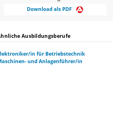
Download als PDF
Ähnliche Ausbildungsberufe
lektroniker/in für Betriebstechnik
aschinen- und Anlagenführer/in