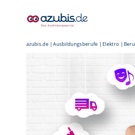
azubis.de
Ausbildungsberufe
Elektro
Beru