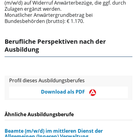
(m/w/d) auf Widerruf Anwärterbezüge, die ggf. durch
Zulagen ergänzt werden.
Monatlicher Anwärtergrundbetrag bei
Bundesbehörden (brutto): € 1.170.
Berufliche Perspektiven nach der
Ausbildung
Profil dieses Ausbildungsberufes
Download als PDF
Ähnliche Ausbildungsberufe
Beamte (m/w/d) im mittleren Dienst der
Allgemeinen (Inneren) Verwaltung