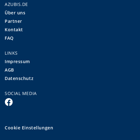
AZUBIS.DE
Über uns
Partner
Kontakt
FAQ
LINKS
Impressum
AGB
Datenschutz
SOCIAL MEDIA
Cookie Einstellungen