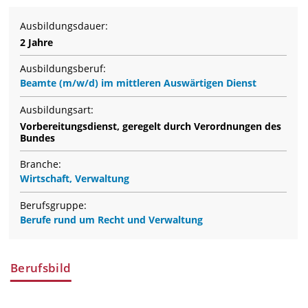
Ausbildungsdauer:
2 Jahre
Ausbildungsberuf:
Beamte (m/w/d) im mittleren Auswärtigen Dienst
Ausbildungsart:
Vorbereitungsdienst, geregelt durch Verordnungen des
Bundes
Branche:
Wirtschaft, Verwaltung
Berufsgruppe:
Berufe rund um Recht und Verwaltung
Berufsbild