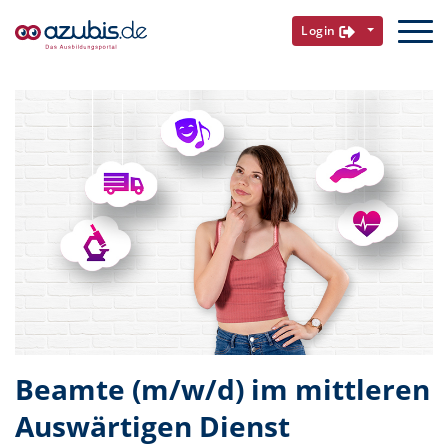
Login
Beamte (m/w/d) im mittleren
Auswärtigen Dienst