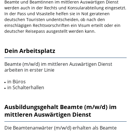
Beamte und Beamtinnen im mittleren Auswärtigen Dienst
werden auch in der Rechts­ und Konsular­abteilung eingesetzt.
In der Pass­ und Visastelle helfen sie in Not geratenen
deutschen Touristen undentscheiden, ob nach den
einschlägigen Rechtsvorschriften ein Visum erteilt oder ein
deutscher Rei­sepass ausgestellt werden kann.
Dein Arbeitsplatz
Beamte (m/w/d) im mittleren Auswärtigen Dienst
arbeiten in erster Linie
in Büros
in Schalterhallen
Ausbildungsgehalt Beamte (m/w/d) im
mittleren Auswärtigen Dienst
Die Beamtenanwärter (m/w/d) erhalten als Beamte