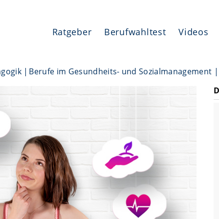
Ratgeber
Berufwahltest
Videos
agogik
Berufe im Gesundheits- und Sozialmanagement
D