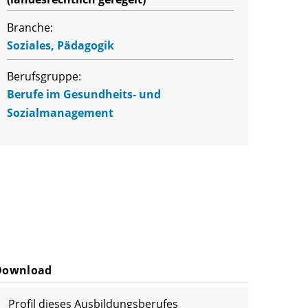
Branche:
Soziales, Pädagogik
Berufsgruppe:
Berufe im Gesundheits- und
Sozialmanagement
Download
Profil dieses Ausbildungsberufes