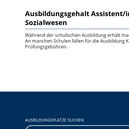
Ausbildungsgehalt Assistent/
Sozialwesen
Während der schulischen Ausbildung erhält ma
An manchen Schulen fallen für die Ausbildung K
Prüfungsgebühren.
AUSBILDUNGSPLÄTZE SUCHEN