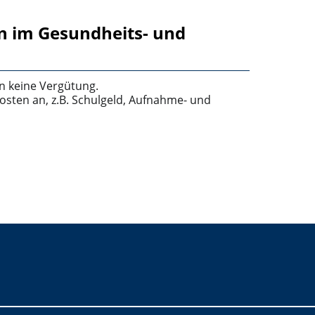
in im Gesundheits- und
n keine Vergütung.
osten an, z.B. Schulgeld, Aufnahme- und