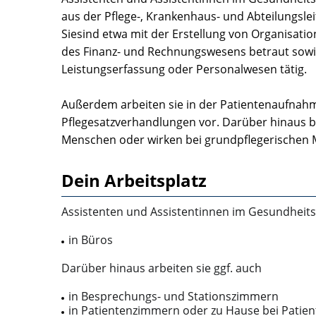
aus der Pflege-, Krankenhaus- und Abteilungslei
Siesind etwa mit der Erstellung von Organisati
des Finanz- und Rechnungswesens betraut sowie 
Leistungserfassung oder Personalwesen tätig.
Außerdem arbeiten sie in der Patientenaufnahm
Pflegesatzverhandlungen vor. Darüber hinaus be
Menschen oder wirken bei grundpflegerischen
Dein Arbeitsplatz
Assistenten und Assistentinnen im Gesundheits-
in Büros
Darüber hinaus arbeiten sie ggf. auch
in Besprechungs- und Stationszimmern
in Patientenzimmern oder zu Hause bei Patie