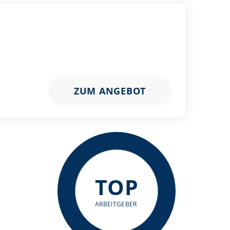
ZUM ANGEBOT
TOP
ARBEITGEBER