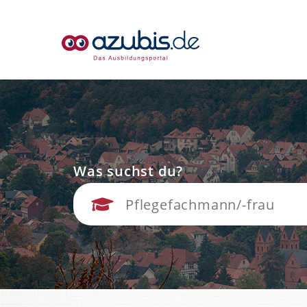
Was suchst du?