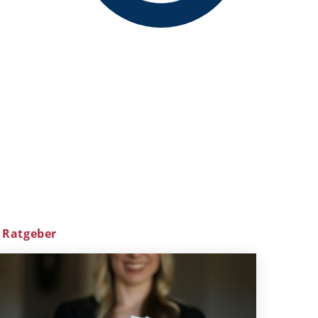
Ratgeber