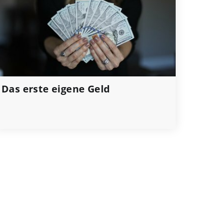
Das erste eigene Geld