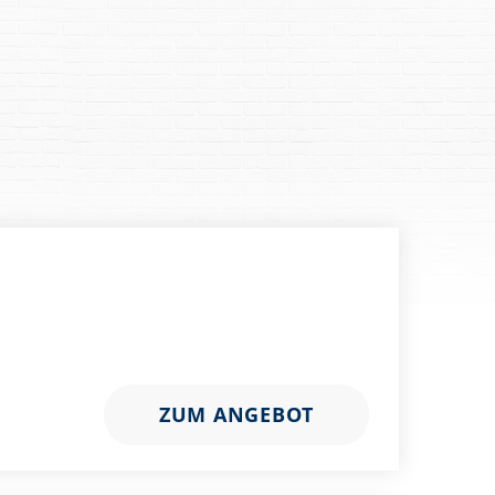
ZUM ANGEBOT