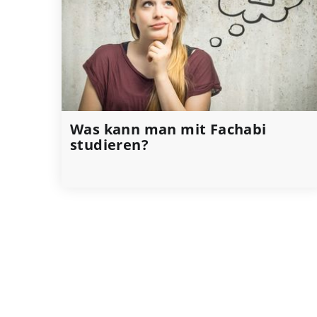
Was kann man mit Fachabi
studieren?