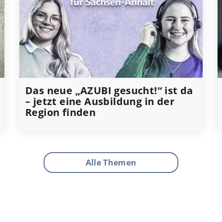
Das neue „AZUBI gesucht!“ ist da
– jetzt eine Ausbildung in der
Region finden
Alle Themen