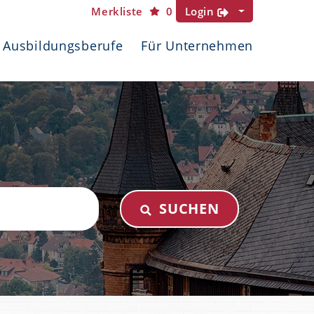
Merkliste
0
Login
Ausbildungsberufe
Für Unternehmen
SUCHEN