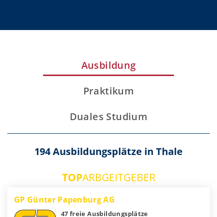
Ausbildung
Praktikum
Duales Studium
194 Ausbildungsplätze in Thale
TOP
ARBGEITGEBER
GP Günter Papenburg AG
47 freie Ausbildungsplätze