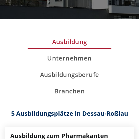
Ausbildung
Unternehmen
Ausbildungsberufe
Branchen
5 Ausbildungsplätze in Dessau-Roßlau
Ausbildung zum Pharmakanten