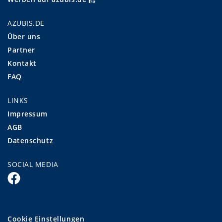
AZUBIS.DE
Über uns
Partner
Kontakt
FAQ
LINKS
Impressum
AGB
Datenschutz
SOCIAL MEDIA
Cookie Einstellungen