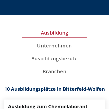
Ausbildung
Unternehmen
Ausbildungsberufe
Branchen
10 Ausbildungsplätze in Bitterfeld-Wolfen
Ausbildung zum Chemielaborant