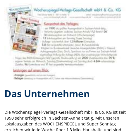
Das Unternehmen
Die Wochenspiegel-Verlags-Gesellschaft mbH & Co. KG ist seit
1990 sehr erfolgreich in Sachsen-Anhalt tätig. Mit unseren
Lokalausgaben des WOCHENSPIEGEL und Super Sonntag
erreichen wir jede Woche über 1,3 Mio. Haushalte und sind