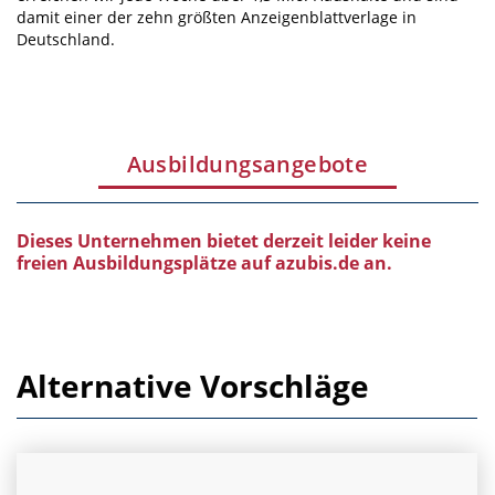
damit einer der zehn größten Anzeigenblattverlage in
Deutschland.
Ausbildungsangebote
Dieses Unternehmen bietet derzeit leider keine
freien Ausbildungsplätze auf azubis.de an.
Alternative Vorschläge