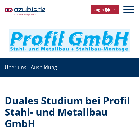
Login
Über uns
Ausbildung
Duales Studium bei Profil
Stahl- und Metallbau
GmbH