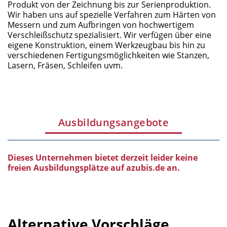
Produkt von der Zeichnung bis zur Serienproduktion.
Wir haben uns auf spezielle Verfahren zum Härten von
Messern und zum Aufbringen von hochwertigem
Verschleißschutz spezialisiert. Wir verfügen über eine
eigene Konstruktion, einem Werkzeugbau bis hin zu
verschiedenen Fertigungsmöglichkeiten wie Stanzen,
Lasern, Fräsen, Schleifen uvm.
Ausbildungsangebote
Dieses Unternehmen bietet derzeit leider keine
freien Ausbildungsplätze auf azubis.de an.
Alternative Vorschläge