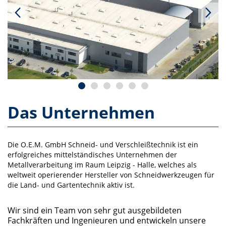
Das Unternehmen
Die O.E.M. GmbH Schneid- und Verschleißtechnik ist ein
erfolgreiches mittelständisches Unternehmen der
Metallverarbeitung im Raum Leipzig - Halle, welches als
weltweit operierender Hersteller von Schneidwerkzeugen für
die Land- und Gartentechnik aktiv ist.
Wir sind ein Team von sehr gut ausgebildeten
Fachkräften und Ingenieuren und entwickeln unsere