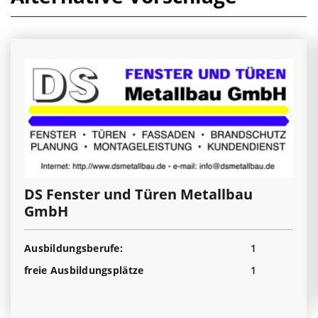
DS Fenster und Türen Metallbau
GmbH
Ausbildungsberufe:
1
freie Ausbildungsplätze
1