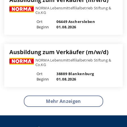
NORMA Lebensmittelfilialbetrieb Stiftung &
Co.KG
Ort
06449 Aschersleben
Beginn
01.08.2026
Ausbildung zum Verkäufer (m/w/d)
NORMA Lebensmittelfilialbetrieb Stiftung &
Co.KG
Ort
38889 Blankenburg
Beginn
01.08.2026
Mehr Anzeigen