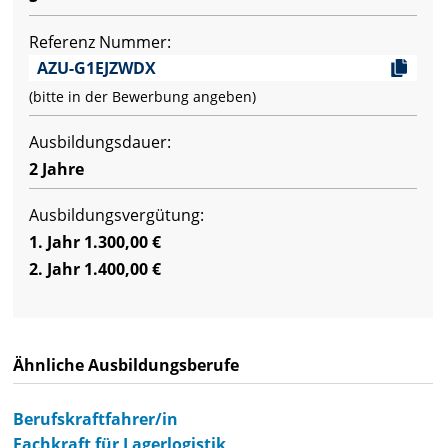
Referenz Nummer:
AZU-G1EJZWDX
(bitte in der Bewerbung angeben)
Ausbildungsdauer:
2 Jahre
Ausbildungsvergütung:
1. Jahr 1.300,00 €
2. Jahr 1.400,00 €
Ähnliche Ausbildungsberufe
Berufskraftfahrer/in
Fachkraft für Lagerlogistik