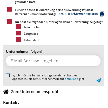
gefunden hast
Für eine schnelle Zuordnung deiner Bewerbung ist diese
Nummer kopieren
Referenznummer notwendig:
AZU-G1EJZWDX
Du hast die folgenden Unterlagen deiner Bewerbung beigefügt:
Anschreiben
Zeugnisse
Lebenslauf
Unternehmen folgen!
Ja, ich möchte benachrichtigt werden sobald es
Updates zu diesem Unternehmen auf
azubis.de
gibt.
Zum Unternehmensprofil
Kontakt