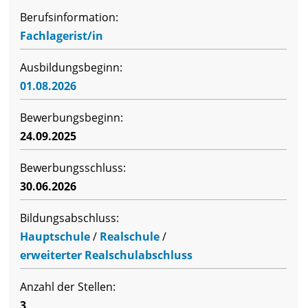
Berufsinformation:
Fachlagerist/in
Ausbildungsbeginn:
01.08.2026
Bewerbungsbeginn:
24.09.2025
Bewerbungsschluss:
30.06.2026
Bildungsabschluss:
Hauptschule
/
Realschule
/
erweiterter Realschulabschluss
Anzahl der Stellen:
3