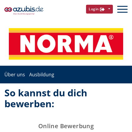
Login
Über uns
Ausbildung
So kannst du dich
bewerben:
Online Bewerbung