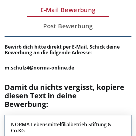
E-Mail Bewerbung
Post Bewerbung
Bewirb dich bitte direkt per E-Mail. Schick deine
Bewerbung an die folgende Adresse:
m.schulz4@norma-online.de
Damit du nichts vergisst, kopiere
diesen Text in deine
Bewerbung:
NORMA Lebensmittelfilialbetrieb Stiftung &
Co.KG