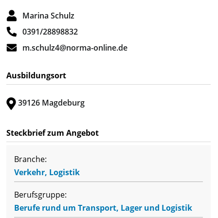
Marina Schulz
0391/28898832
m.schulz4@norma-online.de
Ausbildungsort
39126 Magdeburg
Steckbrief zum Angebot
Branche:
Verkehr, Logistik
Berufsgruppe:
Berufe rund um Transport, Lager und Logistik