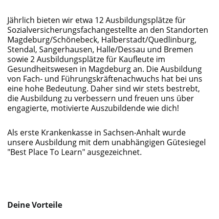
Jährlich bieten wir etwa 12 Ausbildungsplätze für
Sozialversicherungsfachangestellte an den Standorten
Magdeburg/Schönebeck, Halberstadt/Quedlinburg,
Stendal, Sangerhausen, Halle/Dessau und Bremen
sowie 2 Ausbildungsplätze für Kaufleute im
Gesundheitswesen in Magdeburg an. Die Ausbildung
von Fach- und Führungskräftenachwuchs hat bei uns
eine hohe Bedeutung. Daher sind wir stets bestrebt,
die Ausbildung zu verbessern und freuen uns über
engagierte, motivierte Auszubildende wie dich!
Als erste Krankenkasse in Sachsen-Anhalt wurde
unsere Ausbildung mit dem unabhängigen Gütesiegel
"Best Place To Learn" ausgezeichnet.
Deine Vorteile