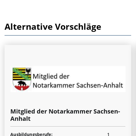
Alternative Vorschläge
Mitglied der Notarkammer Sachsen-
Anhalt
Ausbildungsberufe:
1