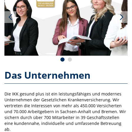
Das Unternehmen
Die IKK gesund plus ist ein leistungsfähiges und modernes
Unternehmen der Gesetzlichen Krankenversicherung. Wir
vertreten die Interessen von mehr als 450.000 Versicherten
und 70.000 Arbeitgebern in Sachsen-Anhalt und Bremen. Wir
sichern durch über 700 Mitarbeiter in 39 Geschäftsstellen
eine kundennahe, individuelle und umfassende Betreuung
ab.