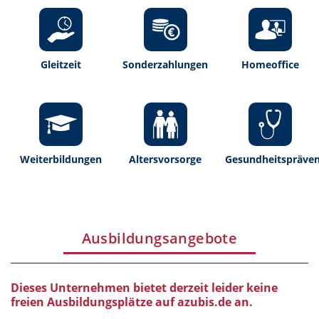
Gleitzeit
Sonderzahlungen
Homeoffice
Weiterbildungen
Altersvorsorge
Gesundheitspräven
Ausbildungsangebote
Dieses Unternehmen bietet derzeit leider keine
freien Ausbildungsplätze auf azubis.de an.