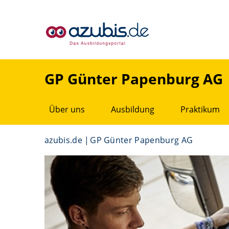
GP Günter Papenburg AG
Über uns
Ausbildung
Praktikum
azubis.de
GP Günter Papenburg AG