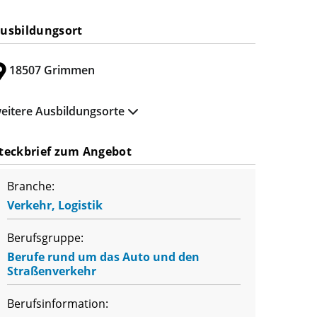
usbildungsort
18507 Grimmen
eitere Ausbildungsorte
teckbrief zum Angebot
Branche:
Verkehr, Logistik
Berufsgruppe:
Berufe rund um das Auto und den
Straßenverkehr
Berufsinformation: