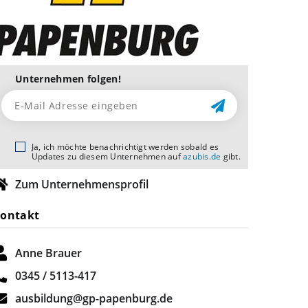
Unternehmen folgen!
Ja, ich möchte benachrichtigt werden sobald es
Updates zu diesem Unternehmen auf
azubis.de
gibt.
Zum Unternehmensprofil
ontakt
Anne Brauer
0345 / 5113-417
ausbildung@gp-papenburg.de