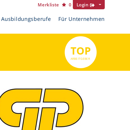
Merkliste
0
Login
Ausbildungsberufe
Für Unternehmen
TOP
ARBEITGEBER