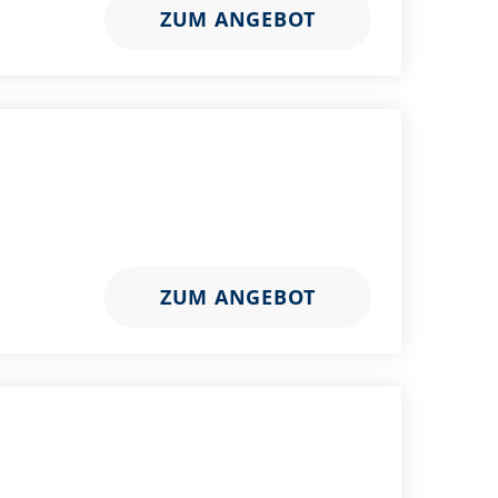
ZUM ANGEBOT
ZUM ANGEBOT