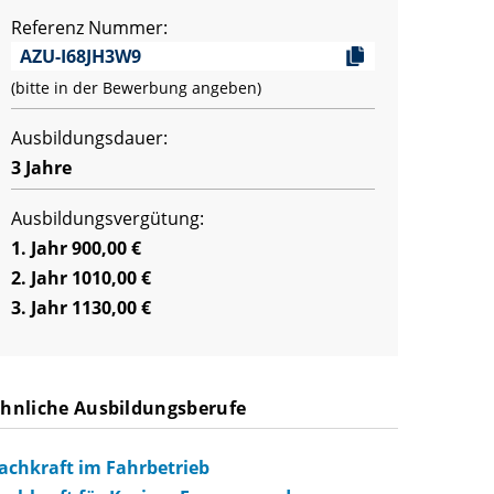
Referenz Nummer:
AZU-I68JH3W9
(bitte in der Bewerbung angeben)
Ausbildungsdauer:
3 Jahre
Ausbildungsvergütung:
1. Jahr 900,00 €
2. Jahr 1010,00 €
3. Jahr 1130,00 €
hnliche Ausbildungsberufe
achkraft im Fahrbetrieb