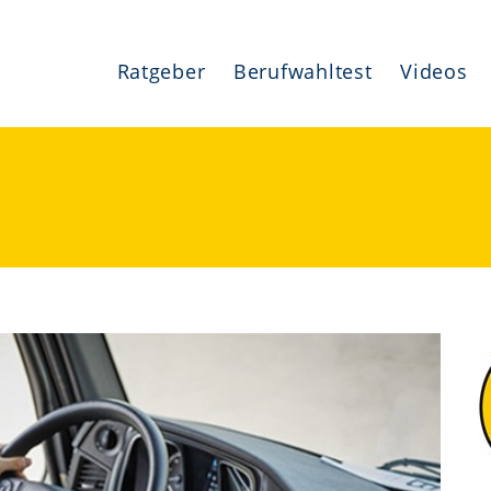
Ratgeber
Berufwahltest
Videos