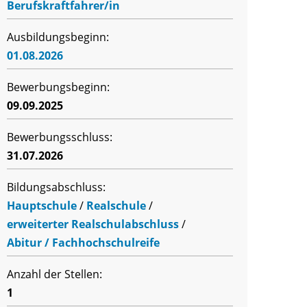
Berufskraftfahrer/in
Ausbildungsbeginn:
01.08.2026
Bewerbungsbeginn:
09.09.2025
Bewerbungsschluss:
31.07.2026
Bildungsabschluss:
Hauptschule
/
Realschule
/
erweiterter Realschulabschluss
/
Abitur / Fachhochschulreife
Anzahl der Stellen:
1