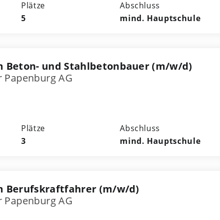
Plätze
Abschluss
5
mind. Hauptschule
 Beton- und Stahlbetonbauer (m/w/d)
r Papenburg AG
Plätze
Abschluss
3
mind. Hauptschule
 Berufskraftfahrer (m/w/d)
r Papenburg AG