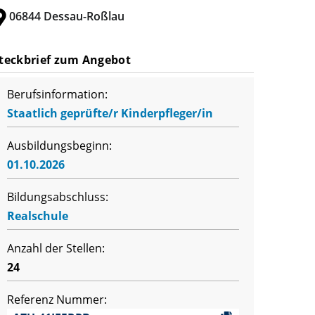
06844 Dessau-Roßlau
teckbrief zum Angebot
Berufsinformation:
Staatlich geprüfte/r Kinderpfleger/in
Ausbildungsbeginn:
01.10.2026
Bildungsabschluss:
Realschule
Anzahl der Stellen:
24
Referenz Nummer: