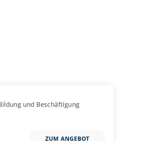
 Bildung und Beschäftigung
ZUM ANGEBOT