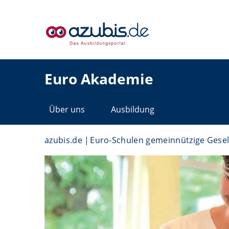
Euro Akademie
Über uns
Ausbildung
azubis.de
Euro-Schulen gemeinnützige Gesel