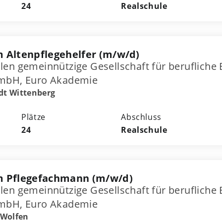
24
Realschule
 Altenpflegehelfer (m/w/d)
len gemeinnützige Gesellschaft für berufliche
 mbH, Euro Akademie
dt Wittenberg
Plätze
Abschluss
24
Realschule
m Pflegefachmann (m/w/d)
len gemeinnützige Gesellschaft für berufliche
 mbH, Euro Akademie
-Wolfen