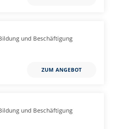
 Bildung und Beschäftigung
ZUM ANGEBOT
 Bildung und Beschäftigung