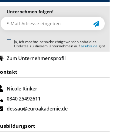
Unternehmen folgen!
Ja, ich möchte benachrichtigt werden sobald es
Updates zu diesem Unternehmen auf
azubis.de
gibt.
Zum Unternehmensprofil
ontakt
Nicole Rinker
0340 25492611
dessau@euroakademie.de
usbildungsort