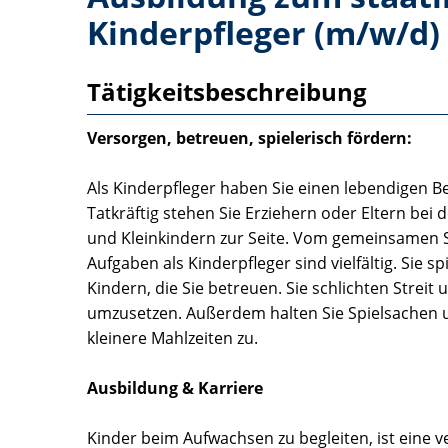
Kinderpfleger (m/w/d)
Tätigkeitsbeschreibung
Versorgen, betreuen, spielerisch fördern:
Als Kinderpfleger haben Sie einen lebendigen Be
Tatkräftig stehen Sie Erziehern oder Eltern be
und Kleinkindern zur Seite. Vom gemeinsamen Spi
Aufgaben als Kinderpfleger sind vielfältig. Sie s
Kindern, die Sie betreuen. Sie schlichten Streit
umzusetzen. Außerdem halten Sie Spielsachen 
kleinere Mahlzeiten zu.
Ausbildung & Karriere
Kinder beim Aufwachsen zu begleiten, ist eine 