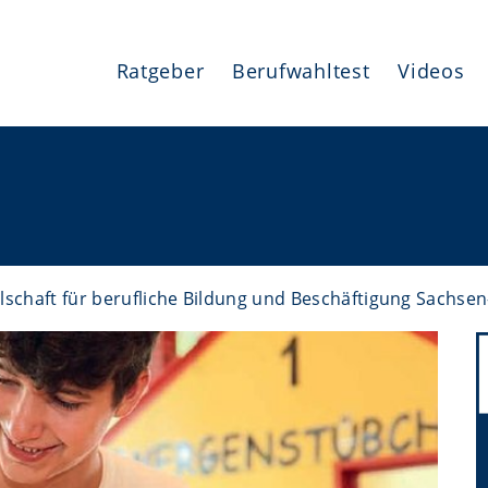
Ratgeber
Berufwahltest
Videos
lschaft für berufliche Bildung und Beschäftigung Sachs