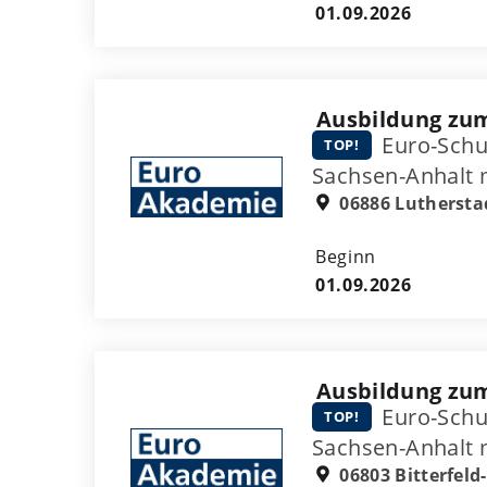
01.09.2026
Ausbildung zum
Euro-Schu
TOP!
Sachsen-Anhalt
06886 Luthersta
Beginn
01.09.2026
Ausbildung zu
Euro-Schu
TOP!
Sachsen-Anhalt
06803 Bitterfeld