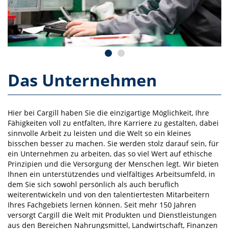
Das Unternehmen
Hier bei Cargill haben Sie die einzigartige Möglichkeit, Ihre
Fähigkeiten voll zu entfalten, Ihre Karriere zu gestalten, dabei
sinnvolle Arbeit zu leisten und die Welt so ein kleines
bisschen besser zu machen. Sie werden stolz darauf sein, für
ein Unternehmen zu arbeiten, das so viel Wert auf ethische
Prinzipien und die Versorgung der Menschen legt. Wir bieten
Ihnen ein unterstützendes und vielfältiges Arbeitsumfeld, in
dem Sie sich sowohl persönlich als auch beruflich
weiterentwickeln und von den talentiertesten Mitarbeitern
Ihres Fachgebiets lernen können. Seit mehr 150 Jahren
versorgt Cargill die Welt mit Produkten und Dienstleistungen
aus den Bereichen Nahrungsmittel, Landwirtschaft, Finanzen