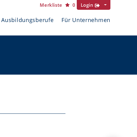
Merkliste
0
Login
Ausbildungsberufe
Für Unternehmen