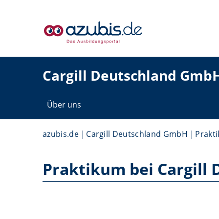
Cargill Deutschland Gmb
Über uns
azubis.de
Cargill Deutschland GmbH
Prakti
Praktikum bei Cargill