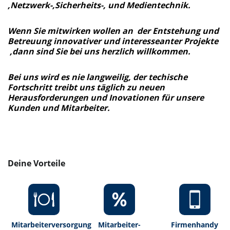
,Netzwerk-,Sicherheits-, und Medientechnik.
Wenn Sie mitwirken wollen an der Entstehung und
Betreuung innovativer und interesseanter Projekte
,dann sind Sie bei uns herzlich willkommen.
Bei uns wird es nie langweilig, der techische
Fortschritt treibt uns täglich zu neuen
Herausforderungen und Inovationen für unsere
Kunden und Mitarbeiter.
Deine Vorteile
Mitarbeiterversorgung
Mitarbeiter-
Firmenhandy