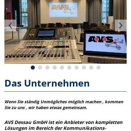
Das Unternehmen
Wenn Sie ständig Unmögliches möglich machen , kommen
Sie zu uns , wir haben etwas gemeinsam.
AVS Dessau GmbH ist ein Anbieter von kompletten
Lösungen im Bereich der Kommunikations-