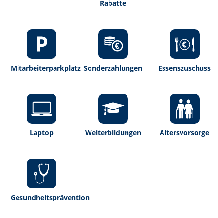
Rabatte
Mitarbeiterparkplatz
Sonderzahlungen
Essenszuschuss
Laptop
Weiterbildungen
Altersvorsorge
Gesundheitsprävention