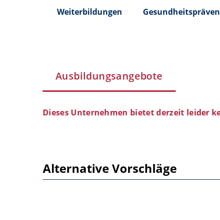
Weiterbildungen
Gesundheitspräven
Ausbildungsangebote
Dieses Unternehmen bietet derzeit leider k
Alternative Vorschläge