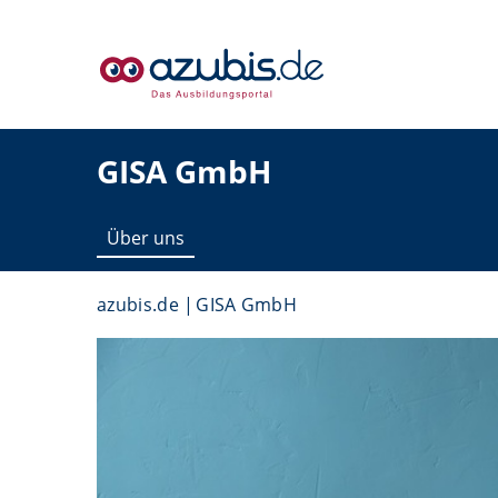
GISA GmbH
Über uns
azubis.de
GISA GmbH