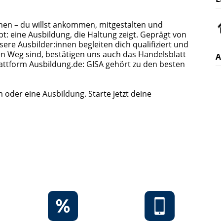
chen – du willst ankommen, mitgestalten und
: eine Ausbildung, die Haltung zeigt. Geprägt von
re Ausbilder:innen begleiten dich qualifiziert und
en Weg sind, bestätigen uns auch das Handelsblatt
A
lattform Ausbildung.de: GISA gehört zu den besten
oder eine Ausbildung. Starte jetzt deine