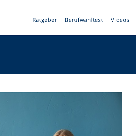
Ratgeber
Berufwahltest
Videos