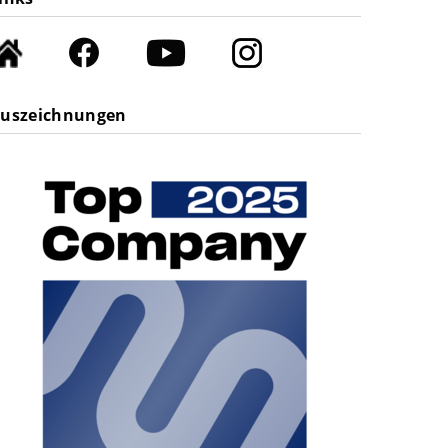
uszeichnungen