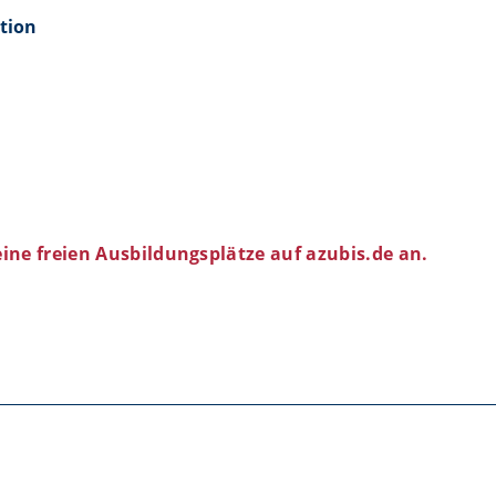
tion
eine freien Ausbildungsplätze auf azubis.de an.