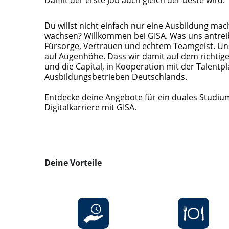
Du willst nicht einfach nur eine Ausbildung ma
wachsen? Willkommen bei GISA. Was uns antreibt
Fürsorge, Vertrauen und echtem Teamgeist. Unse
auf Augenhöhe. Dass wir damit auf dem richtig
und die Capital, in Kooperation mit der Talentp
Ausbildungsbetrieben Deutschlands.
Entdecke deine Angebote für ein duales Studium 
Digitalkarriere mit GISA.
Deine Vorteile