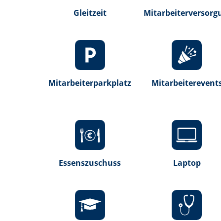
Gleitzeit
Mitarbeiterversorg
Mitarbeiterparkplatz
Mitarbeiterevent
Essenszuschuss
Laptop