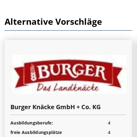
Alternative Vorschläge
Burger Knäcke GmbH + Co. KG
Ausbildungsberufe:
4
freie Ausbildungsplätze
4