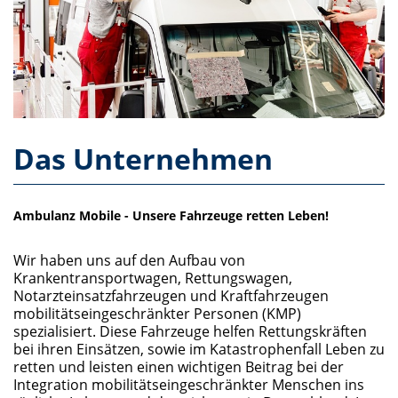
Das Unternehmen
Ambulanz Mobile - Unsere Fahrzeuge retten Leben!
Wir haben uns auf den Aufbau von
Krankentransportwagen, Rettungswagen,
Notarzteinsatzfahrzeugen und Kraftfahrzeugen
mobilitätseingeschränkter Personen (KMP)
spezialisiert. Diese Fahrzeuge helfen Rettungskräften
bei ihren Einsätzen, sowie im Katastrophenfall Leben zu
retten und leisten einen wichtigen Beitrag bei der
Integration mobilitätseingeschränkter Menschen ins