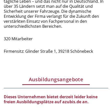
tägliche Leben – und das nicht nur in Deutschland. In
über 35 Ländern setzt man auf die Qualität und
Sicherheit unserer Fahrzeuge. Die dynamische
Entwicklung der Firma verlangt für die Zukunft den
verstärkten Einsatz von Fachpersonal in den
unterschiedlichsten Bereichen.
320 Mitarbeiter
Firmensitz: Glinder Straße 1, 39218 Schönebeck
Ausbildungsangebote
Dieses Unternehmen bietet derzeit leider keine
freien Ausbildungsplätze auf azubis.de an.