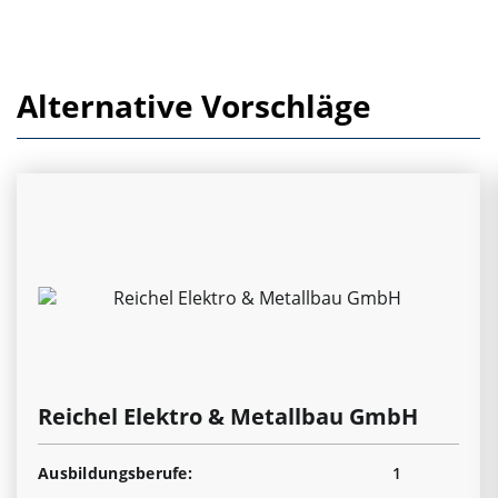
Alternative Vorschläge
Reichel Elektro & Metallbau GmbH
Ausbildungsberufe:
1