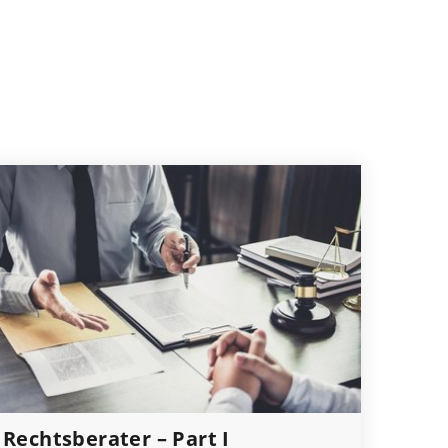
Rechtsberater – Part I