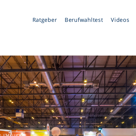
Ratgeber
Berufwahltest
Videos