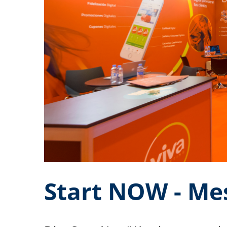
Start NOW - Mes