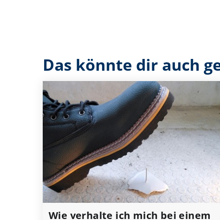
Das könnte dir auch ge
Wie verhalte ich mich bei einem