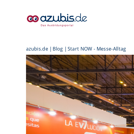
azubis.de
Blog
Start NOW - Messe-Alltag