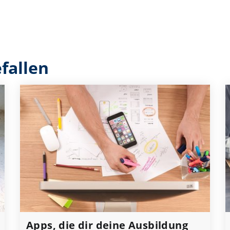
fallen
Apps, die dir deine Ausbildung