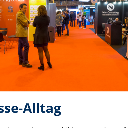
se-Alltag