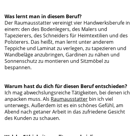
Was lernt man in diesem Beruf?
Der Raumausstatter vereinigt vier Handwerksberufe in
einem: den des Bodenlegers, des Malers und
Tapezierers, des Schneiders für Heimtextilien und des
Polsterers. Das heißt, man lernt unter anderem
Teppiche und Laminat zu verlegen, zu tapezieren und
Wandbeläge anzubringen, Gardinen zu nähen und
Sonnenschutz zu montieren und Sitzmöbel zu
bespannen.
Warum hast du dich für diesen Beruf entschieden?
Ich mag abwechslungsreiche Tätigkeiten, bei denen ich
anpacken muss. Als
Raumausstatter
bin ich viel
unterwegs. Außerdem ist es ein schönes Gefühl, am
Abend nach getaner Arbeit in das zufriedene Gesicht
des Kunden zu schauen.