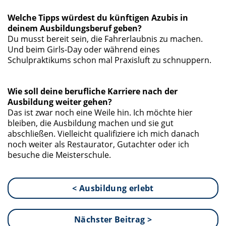
Welche Tipps würdest du künftigen Azubis in
deinem Ausbildungsberuf geben?
Du musst bereit sein, die Fahrerlaubnis zu machen.
Und beim Girls-Day oder während eines
Schulpraktikums schon mal Praxisluft zu schnuppern.
Wie soll deine berufliche Karriere nach der
Ausbildung weiter gehen?
Das ist zwar noch eine Weile hin. Ich möchte hier
bleiben, die Ausbildung machen und sie gut
abschließen. Vielleicht qualifiziere ich mich danach
noch weiter als Restaurator, Gutachter oder ich
besuche die Meisterschule.
< Ausbildung erlebt
Nächster Beitrag >