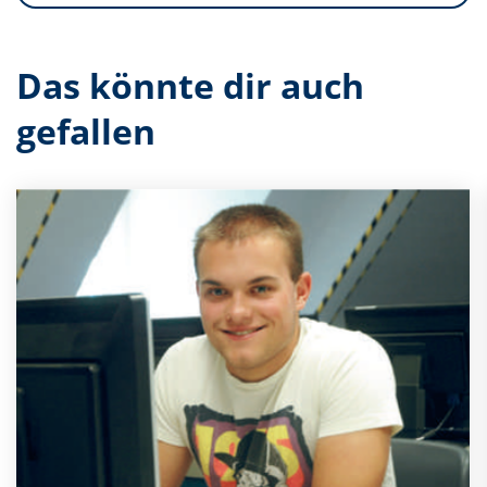
Das könnte dir auch
gefallen