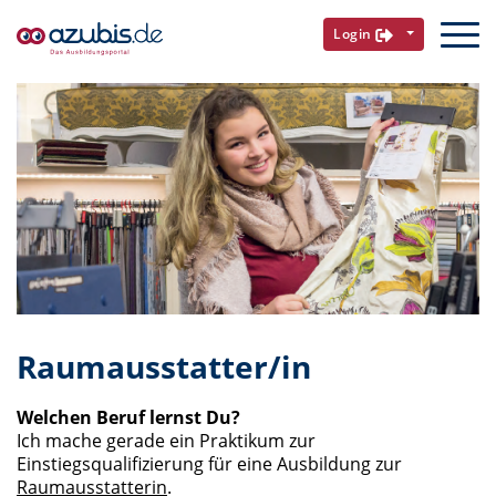
Login
Raumausstatter/in
Welchen Beruf lernst Du?
Ich mache gerade ein Praktikum zur
Einstiegsqualifizierung für eine Ausbildung zur
Raumausstatterin
.