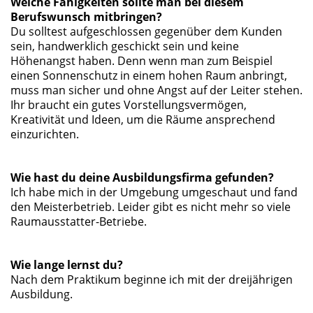
Welche Fähigkeiten sollte man bei diesem
Berufswunsch mitbringen?
Du solltest aufgeschlossen gegenüber dem Kunden
sein, handwerklich geschickt sein und keine
Höhenangst haben. Denn wenn man zum Beispiel
einen Sonnenschutz in einem hohen Raum anbringt,
muss man sicher und ohne Angst auf der Leiter stehen.
Ihr braucht ein gutes Vorstellungsvermögen,
Kreativität und Ideen, um die Räume ansprechend
einzurichten.
Wie hast du deine Ausbildungsfirma gefunden?
Ich habe mich in der Umgebung umgeschaut und fand
den Meisterbetrieb. Leider gibt es nicht mehr so viele
Raumausstatter-Betriebe.
Wie lange lernst du?
Nach dem Praktikum beginne ich mit der dreijährigen
Ausbildung.