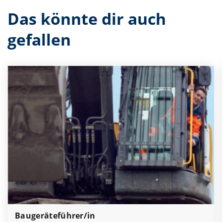
Das könnte dir auch
gefallen
Baugeräteführer/in