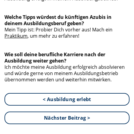
Welche Tipps würdest du künftigen Azubis in
deinem Ausbildungsberuf geben?
Mein Tipp ist: Probier Dich vorher aus! Mach ein
Praktikum
, um mehr zu erfahren!
Wie soll deine berufliche Karriere nach der
Ausbildung weiter gehen?
Ich möchte meine Ausbildung erfolgreich absolvieren
und würde gerne von meinem Ausbildungsbetrieb
übernommen werden und weiterhin mitwirken.
< Ausbildung erlebt
Nächster Beitrag >