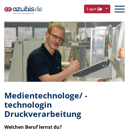
Login
Medientechnologe/ -
technologin
Druckverarbeitung
Welchen Beruf lernst du?