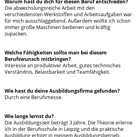
Warum hast du dich für diesen Beruf entschieden?
Die abwechslungsreiche Arbeit mit den
verschiedensten Werkstoffen und Arbeitsaufgaben war
für mich ausschlaggebend. Außerdem wollte ich schon
immer große Maschinen bedienen und kräftig
zupacken.
Welche Fähigkeiten sollte man bei diesem
Berufswunsch mitbringen?
Interesse an produktiver Arbeit, gutes technisches
Verständnis, Belastbarkeit und Teamfähigkeit.
Wie hast du deine Ausbildungsfirma gefunden?
Durch eine Berufsmesse.
Wie lange lernst du?
Die Ausbildungszeit beträgt 3 Jahre. Die Theorie erlerne
ich in der Berufsschule in Leipzig und die praktische
Ausbildung erfolgt in meinem Ausbildungsbetrieb.