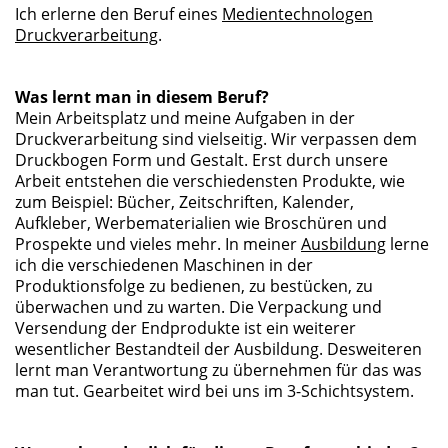
Ich erlerne den Beruf eines
Medientechnologen
Druckverarbeitung
.
Was lernt man in diesem Beruf?
Mein Arbeitsplatz und meine Aufgaben in der
Druckverarbeitung sind vielseitig. Wir verpassen dem
Druckbogen Form und Gestalt. Erst durch unsere
Arbeit entstehen die verschiedensten Produkte, wie
zum Beispiel: Bücher, Zeitschriften, Kalender,
Aufkleber, Werbematerialien wie Broschüren und
Prospekte und vieles mehr. In meiner
Ausbildung
lerne
ich die verschiedenen Maschinen in der
Produktionsfolge zu bedienen, zu bestücken, zu
überwachen und zu warten. Die Verpackung und
Versendung der Endprodukte ist ein weiterer
wesentlicher Bestandteil der Ausbildung. Desweiteren
lernt man Verantwortung zu übernehmen für das was
man tut. Gearbeitet wird bei uns im 3-Schichtsystem.