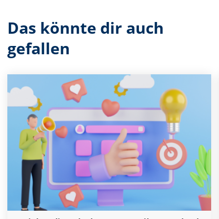
Das könnte dir auch
gefallen