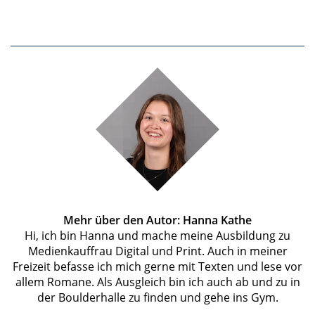
Mehr über den Autor: Hanna Kathe
Hi, ich bin Hanna und mache meine Ausbildung zu
Medienkauffrau Digital und Print. Auch in meiner
Freizeit befasse ich mich gerne mit Texten und lese vor
allem Romane. Als Ausgleich bin ich auch ab und zu in
der Boulderhalle zu finden und gehe ins Gym.