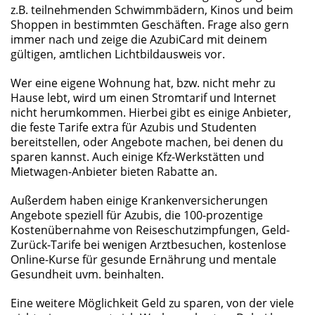
z.B. teilnehmenden Schwimmbädern, Kinos und beim
Shoppen in bestimmten Geschäften. Frage also gern
immer nach und zeige die AzubiCard mit deinem
gültigen, amtlichen Lichtbildausweis vor.
Wer eine eigene Wohnung hat, bzw. nicht mehr zu
Hause lebt, wird um einen Stromtarif und Internet
nicht herumkommen. Hierbei gibt es einige Anbieter,
die feste Tarife extra für Azubis und Studenten
bereitstellen, oder Angebote machen, bei denen du
sparen kannst. Auch einige Kfz-Werkstätten und
Mietwagen-Anbieter bieten Rabatte an.
Außerdem haben einige Krankenversicherungen
Angebote speziell für Azubis, die 100-prozentige
Kostenübernahme von Reiseschutzimpfungen, Geld-
Zurück-Tarife bei wenigen Arztbesuchen, kostenlose
Online-Kurse für gesunde Ernährung und mentale
Gesundheit uvm. beinhalten.
Eine weitere Möglichkeit Geld zu sparen, von der viele