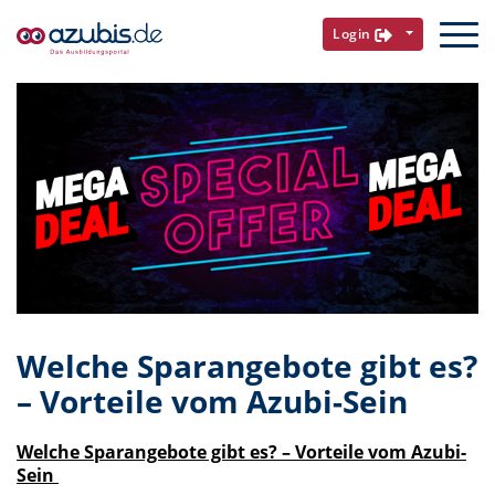
Login
Welche Sparangebote gibt es?
– Vorteile vom Azubi-Sein
Welche Sparangebote gibt es? – Vorteile vom Azubi-
Sein