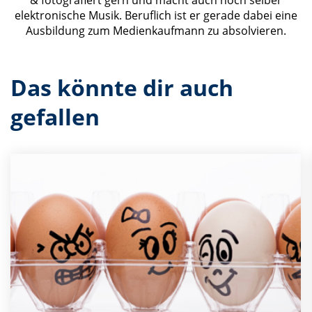
& fotografiert gern und macht auch noch selber
elektronische Musik. Beruflich ist er gerade dabei eine
Ausbildung zum Medienkaufmann zu absolvieren.
Das könnte dir auch
gefallen