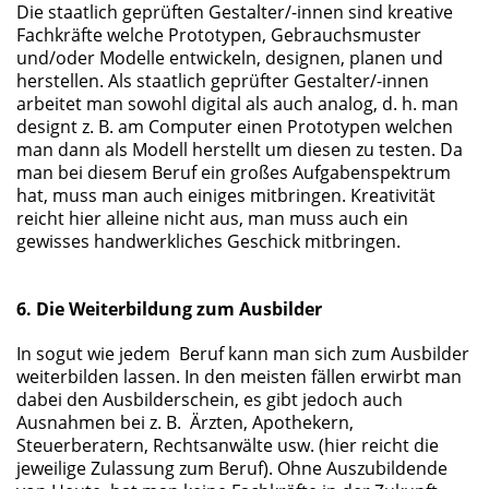
Die staatlich geprüften Gestalter/-innen sind kreative
Fachkräfte welche Prototypen, Gebrauchsmuster
und/oder Modelle entwickeln, designen, planen und
herstellen. Als staatlich geprüfter Gestalter/-innen
arbeitet man sowohl digital als auch analog, d. h. man
designt z. B. am Computer einen Prototypen welchen
man dann als Modell herstellt um diesen zu testen. Da
man bei diesem Beruf ein großes Aufgabenspektrum
hat, muss man auch einiges mitbringen. Kreativität
reicht hier alleine nicht aus, man muss auch ein
gewisses handwerkliches Geschick mitbringen.
6. Die Weiterbildung zum Ausbilder
In sogut wie jedem Beruf kann man sich zum Ausbilder
weiterbilden lassen. In den meisten fällen erwirbt man
dabei den Ausbilderschein, es gibt jedoch auch
Ausnahmen bei z. B. Ärzten, Apothekern,
Steuerberatern, Rechtsanwälte usw. (hier reicht die
jeweilige Zulassung zum Beruf). Ohne Auszubildende