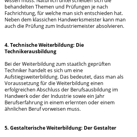
wissen muss. Natürlich unterscheiden sich die
behandelten Themen und Prüfungen je nach
Fachrichtung, für welche man sich entschieden hat.
Neben dem klassichen Handwerksmeister kann man
auch die Prüfung zum Industriemeister absolvieren.
4. Technische Weiterbildung: Die
Technikerausbildung
Bei der Weiterbildung zum staatlich geprüften
Techniker handelt es sich um eine
Aufstiegsweiterbildung. Das bedeutet, dass man als
Voraussetzung für die Weiterbildung einen
erfolgreichen Abschluss der Berufsausbildung im
Handwerk oder der Industrie sowie ein Jahr
Berufserfahrung in einem erlernten oder einem
ähnlichen Beruf vorweisen muss.
5. Gestalterische Weiterbildung: Der Gestalter