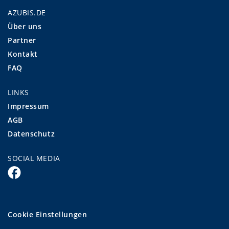
AZUBIS.DE
Über uns
Partner
Kontakt
FAQ
LINKS
Impressum
AGB
Datenschutz
SOCIAL MEDIA
Cookie Einstellungen