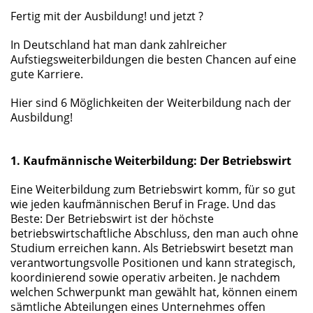
Fertig mit der Ausbildung! und jetzt ?
In Deutschland hat man dank zahlreicher
Aufstiegsweiterbildungen die besten Chancen auf eine
gute Karriere.
Hier sind 6 Möglichkeiten der Weiterbildung nach der
Ausbildung!
1. Kaufmännische Weiterbildung: Der Betriebswirt
Eine Weiterbildung zum Betriebswirt komm, für so gut
wie jeden kaufmännischen Beruf in Frage. Und das
Beste: Der Betriebswirt ist der höchste
betriebswirtschaftliche Abschluss, den man auch ohne
Studium erreichen kann. Als Betriebswirt besetzt man
verantwortungsvolle Positionen und kann strategisch,
koordinierend sowie operativ arbeiten. Je nachdem
welchen Schwerpunkt man gewählt hat, können einem
sämtliche Abteilungen eines Unternehmes offen