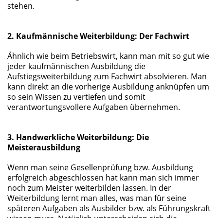
stehen.
2. Kaufmännische Weiterbildung: Der Fachwirt
Ähnlich wie beim Betriebswirt, kann man mit so gut wie
jeder kaufmännischen Ausbildung die
Aufstiegsweiterbildung zum Fachwirt absolvieren. Man
kann direkt an die vorherige Ausbildung anknüpfen um
so sein Wissen zu vertiefen und somit
verantwortungsvollere Aufgaben übernehmen.
3. Handwerkliche Weiterbildung: Die
Meisterausbildung
Wenn man seine Gesellenprüfung bzw. Ausbildung
erfolgreich abgeschlossen hat kann man sich immer
noch zum Meister weiterbilden lassen. In der
Weiterbildung lernt man alles, was man für seine
späteren Aufgaben als Ausbilder bzw. als Führungskraft