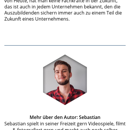
von Heute, hat man keine Fachkräfte in der Zukunft,
das ist auch in jedem Unternehmen bekannt, den die
Auszubildenden sichern immer auch zu einem Teil die
Zukunft eines Unternehmens.
Mehr über den Autor: Sebastian
Sebastian spielt in seiner Freizeit gern Videospiele, filmt