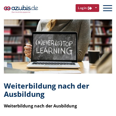
Login
Weiterbildung nach der
Ausbildung
Weiterbildung nach der Ausbildung