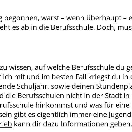
g
begonnen, warst – wenn überhaupt – e
ht es ab in die Berufsschule. Doch, mus
g zu wissen, auf welche Berufsschule du ge
lich mit und im besten Fall kriegst du
ende Schuljahr, sowie deinen Stundenpl
d die Berufsschulen nicht in der Stadt in
erufsschule hinkommst und was für eine 
sein gibt es eigentlich immer eine Jugend
rieb
kann dir dazu Informationen geben