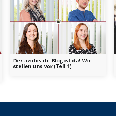
Der azubis.de-Blog ist da! Wir
stellen uns vor (Teil 1)