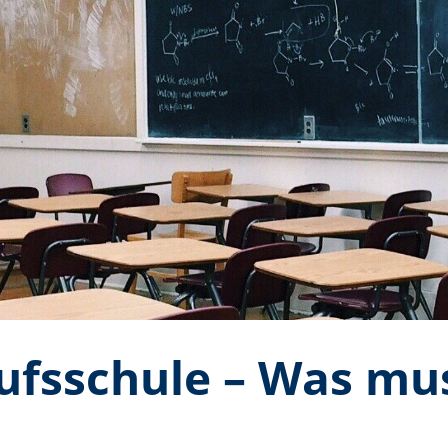
ufsschule – Was mus