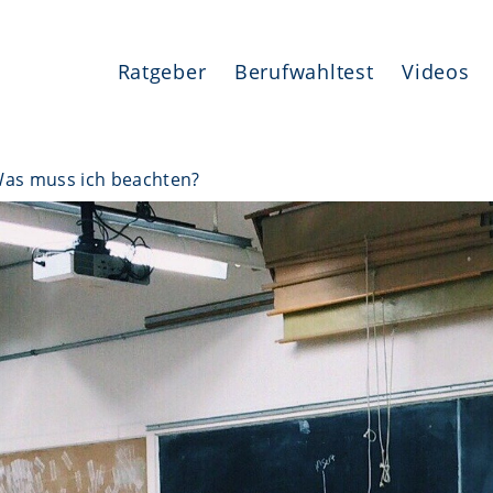
Ratgeber
Berufwahltest
Videos
 Was muss ich beachten?