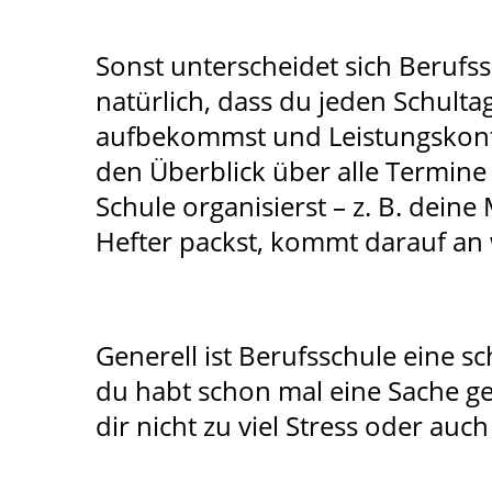
Sonst unterscheidet sich Berufs
natürlich, dass du jeden Schul
aufbekommst und Leistungskontr
den Überblick über alle Termine 
Schule organisierst – z. B. deine
Hefter packst, kommt darauf an 
Generell ist Berufsschule eine sc
du habt schon mal eine Sache ge
dir nicht zu viel Stress oder auc