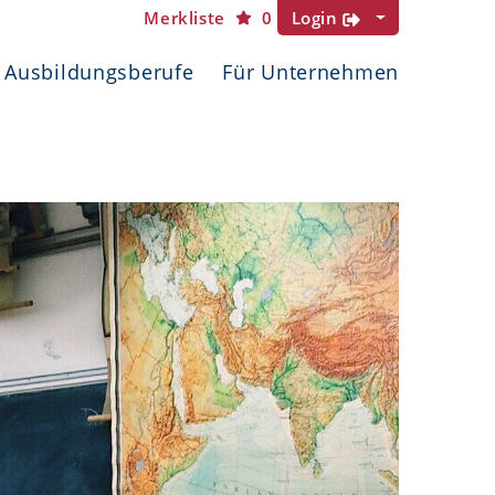
Merkliste
0
Login
Ausbildungsberufe
Für Unternehmen