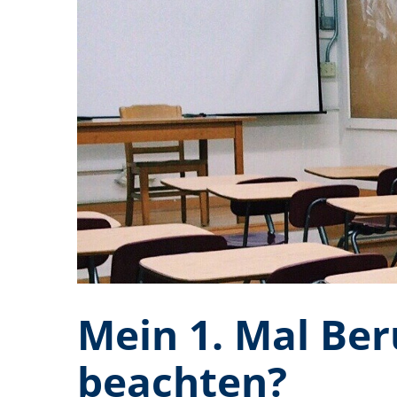
Mein 1. Mal Ber
beachten?