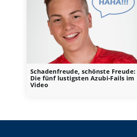
Schadenfreude, schönste Freude:
Die fünf lustigsten Azubi-Fails im
Video