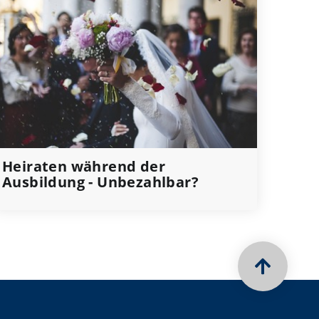
Heiraten während der
Ausbildung - Unbezahlbar?