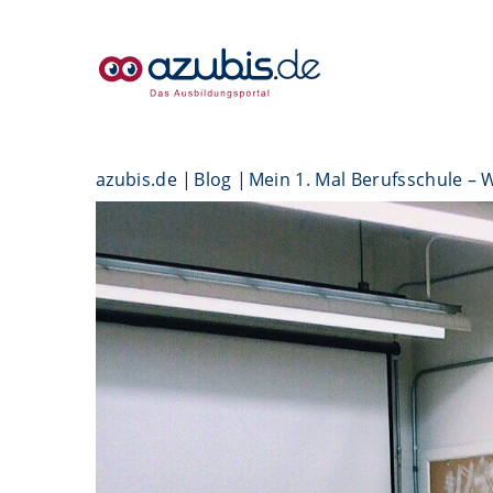
azubis.de
Blog
Mein 1. Mal Berufsschule –