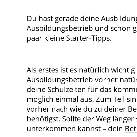
Du hast gerade deine
Ausbildun
Ausbildungsbetrieb und schon ge
paar kleine Starter-Tipps.
Als erstes ist es natürlich wichti
Ausbildungsbetrieb vorher natür
deine Schulzeiten für das komm
möglich einmal aus. Zum Teil sin
vorher nach wie du zu deiner B
benötigst. Sollte der Weg länger 
unterkommen kannst – dein
Bet