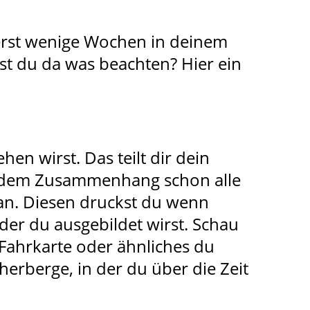
rst wenige Wochen in deinem
st du da was beachten? Hier ein
hen wirst. Das teilt dir dein
 in dem Zusammenhang schon alle
an. Diesen druckst du wenn
 der du ausgebildet wirst. Schau
Fahrkarte oder ähnliches du
herberge, in der du über die Zeit
.