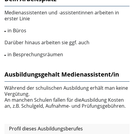
Medienassistenten und ‑assistentinnen arbeiten in
erster Linie
in Büros
Darüber hinaus arbeiten sie ggf. auch
in Besprechungsräumen
Ausbildungsgehalt Medienassistent/in
Während der schulischen Ausbildung erhält man keine
Vergütung.
An manchen Schulen fallen für dieAusbildung Kosten
an, z.B. Schulgeld, Aufnahme- und Prüfungsgebühren.
Profil dieses Ausbildungsberufes