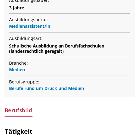
Ausbildungsdauer:
3 Jahre
Ausbildungsberuf:
Medienassistent/in
Ausbildungsart:
Schulische Ausbildung an Berufsfachschulen
(landesrechtlich geregelt)
Branche:
Medien
Berufsgruppe:
Berufe rund um Druck und Medien
Berufsbild
Tätigkeit