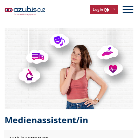
Login
Medienassistent/in