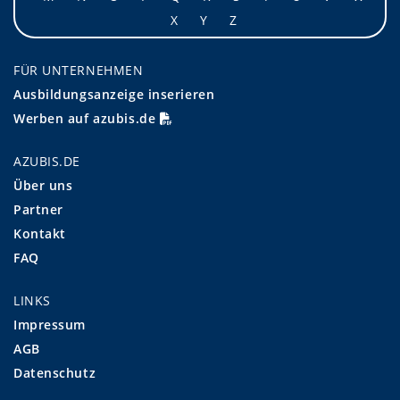
X
Y
Z
FÜR UNTERNEHMEN
Ausbildungsanzeige inserieren
Werben auf azubis.de
AZUBIS.DE
Über uns
Partner
Kontakt
FAQ
LINKS
Impressum
AGB
Datenschutz