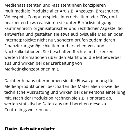
Medienassistenten und ‑assistentinnen konzipieren
multimediale Produkte aller Art, z.B. Anzeigen, Broschüren,
Videospots, Computerspiele, Internetseiten oder CDs, und
bearbeiten bzw. realisieren sie unter Berücksichtigung
kaufmännisch-organisatorischer und rechtlicher Aspekte. So
entwerfen und gestalten sie etwa audiovisuelle Medien oder
Internetprojekte nicht nur, sondern prüfen zudem deren
Finanzierungsmöglichkeiten und erstellen Vor- und
Nachkalkulationen. Sie beschaffen Rechte und Lizenzen,
werten Informationen über den Markt und die Mitbewerber
aus und wirken bei der Erarbeitung von
Marketingkonzeptionen mit.
Darüber hinaus übernehmen sie die Einsatzplanung für
Medienproduktionen, beschaffen die Materialien sowie die
technische Ausrüstung und wirken bei der Personaleinteilung
mit. Nach der Produktion rechnen sie z.B. Honorare ab,
werten statistische Daten aus und bereiten diese zu
Controllingzwecken auf.
Dein Arbeitsplatz