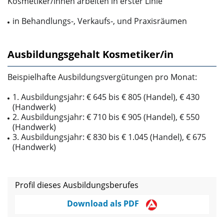
Kosmetiker/innen arbeiten in erster Linie
in Behandlungs­-, Verkaufs-,­ und Praxisräumen
Ausbildungsgehalt Kosmetiker/in
Beispielhafte Ausbildungsvergütungen pro Monat:
1. Ausbildungsjahr: € 645 bis € 805 (Handel), € 430
(Handwerk)
2. Ausbildungsjahr: € 710 bis € 905 (Handel), € 550
(Handwerk)
3. Ausbildungsjahr: € 830 bis € 1.045 (Handel), € 675
(Handwerk)
Profil dieses Ausbildungsberufes
Download als PDF