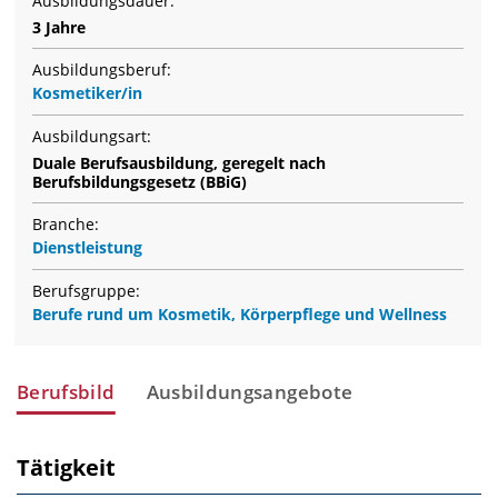
Ausbildungsdauer:
3 Jahre
Ausbildungsberuf:
Kosmetiker/in
Ausbildungsart:
Duale Berufsausbildung, geregelt nach
Berufsbildungsgesetz (BBiG)
Branche:
Dienstleistung
Berufsgruppe:
Berufe rund um Kosmetik, Körperpflege und Wellness
Berufsbild
Ausbildungsangebote
Tätigkeit