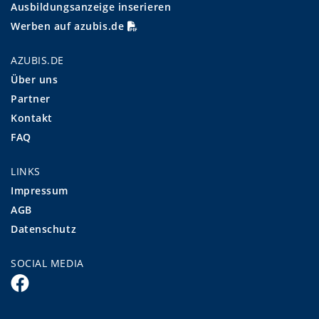
Ausbildungsanzeige inserieren
Werben auf azubis.de
AZUBIS.DE
Über uns
Partner
Kontakt
FAQ
LINKS
Impressum
AGB
Datenschutz
SOCIAL MEDIA