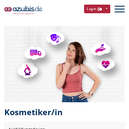
Login
Kosmetiker/in